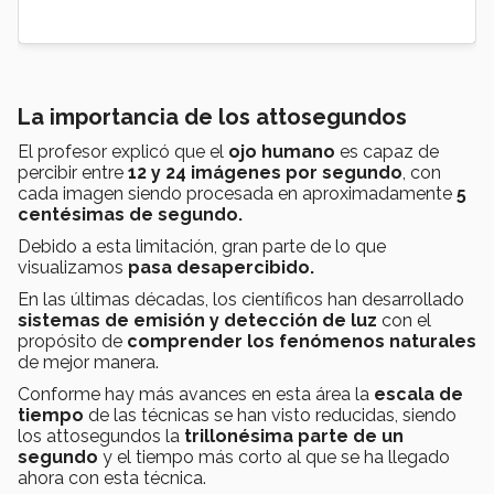
La importancia de los attosegundos
El profesor explicó que el
ojo humano
es capaz de
percibir entre
12 y 24 imágenes por segundo
, con
cada imagen siendo procesada en aproximadamente
5
centésimas de segundo.
Debido a esta limitación, gran parte de lo que
visualizamos
pasa desapercibido.
En las últimas décadas, los científicos han desarrollado
sistemas de emisión y detección de luz
con el
propósito de
comprender los fenómenos naturales
de mejor manera.
Conforme hay más avances en esta área la
escala de
tiempo
de las técnicas se han visto reducidas, siendo
los attosegundos la
trillonésima parte de un
segundo
y el tiempo más corto al que se ha llegado
ahora con esta técnica.