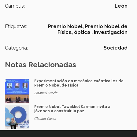
Campus:
León
Etiquetas:
Premio Nobel,
Premio Nobel de
Física,
óptica ,
Investigación
Categoría:
Sociedad
Notas Relacionadas
Experimentación en mecánica cuántica les da
Premio Nobel de Física
Emanuel Varela
Premio Nobel Tawakkol Karman invita a
jóvenes a construir la paz
Claudia Casas