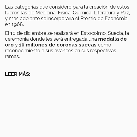
Las categorías que consideró para la creación de estos
fueron las de Medicina, Física, Química, Literatura y Paz,
y más adelante se incorporaría el Premio de Economía
en 1968.
El 10 de diciembre se realizará en Estocolmo, Suecia, la
ceremonia donde les será entregada una
medalla de
oro
y
10 millones de coronas suecas
como
reconocimiento a sus avances en sus respectivas
ramas.
LEER MÁS: