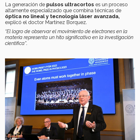
La generación de
pulsos ultracortos
es un proceso
altamente especializado que combina técnicas de
óptica no lineal y tecnología láser avanzada,
explicó el doctor Martínez Borquez.
“El logro de observar el movimiento de electrones en la
materia representa un hito significativo en la investigación
científica”
.