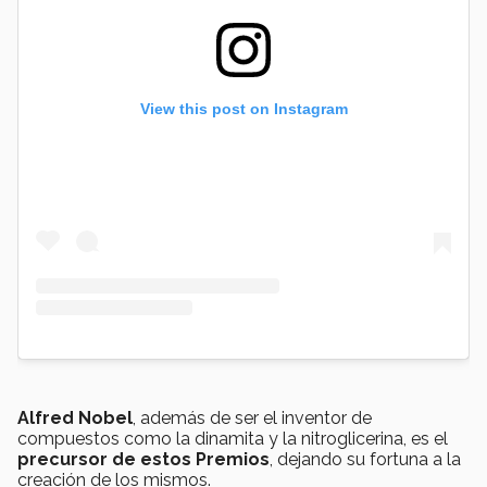
View this post on Instagram
Alfred Nobel
, además de ser el inventor de
compuestos como la dinamita y la nitroglicerina, es el
precursor de estos Premios
, dejando su fortuna a la
creación de los mismos.