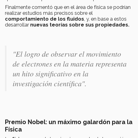
Finalmente comentó que en el área de física se podrían
realizar estudios más precisos sobre el
comportamiento de los fluidos
, y, en base a estos
desarrollar
nuevas teorías sobre sus propiedades.
"El logro de observar el movimiento
de electrones en la materia representa
un hito significativo en la
investigación científica".
Premio Nobel: un máximo galardón para la
Física