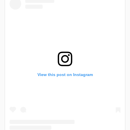
View this post on Instagram