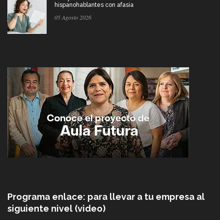
hispanohablantes con afasia
05 Agosto 2026
Programa enlace: para llevar a tu empresa al
siguiente nivel (video)