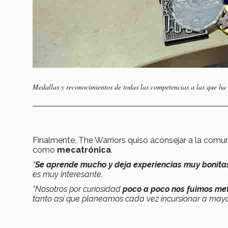
Medallas y reconocimientos de todas las competencias a las que ha 
Finalmente, The Warriors quiso aconsejar a la comu
como
mecatrónica
.
“
Se aprende mucho y deja experiencias muy bonita
es muy interesante.
“Nosotros por curiosidad
poco a poco nos fuimos me
tanto así que planeamos cada vez incursionar a mayo