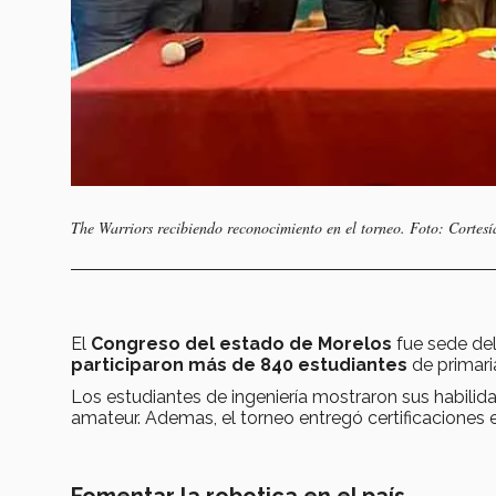
The Warriors recibiendo reconocimiento en el torneo. Foto: Cortesí
El
Congreso del estado de Morelos
fue sede de
participaron más de 840 estudiantes
de primaria
Los estudiantes de ingeniería mostraron sus habilid
amateur. Ademas, el torneo entregó certificaciones e