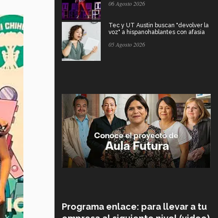
06 Agosto 2026
Tec y UT Austin buscan "devolver la
voz" a hispanohablantes con afasia
05 Agosto 2026
Programa enlace: para llevar a tu