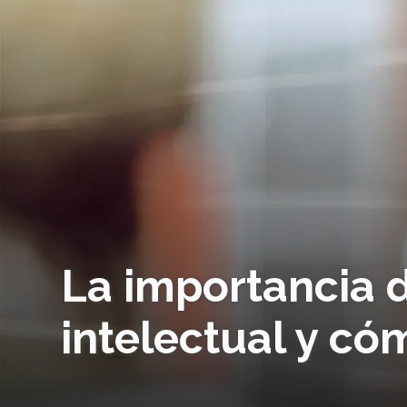
La importancia 
intelectual y có