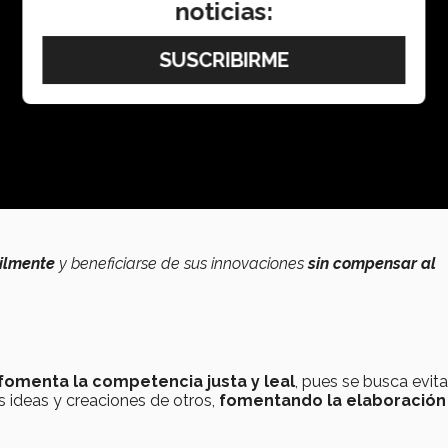
noticias:
cilmente
y beneficiarse de sus innovaciones
sin compensar al
fomenta la competencia justa y leal
, pues se busca evit
 ideas y creaciones de otros,
fomentando la elaboración