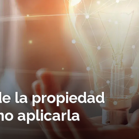
de la propiedad
mo aplicarla