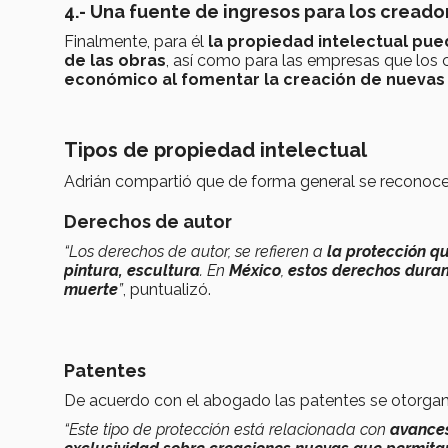
4.- Una fuente de ingresos para los creado
Finalmente, para él
la propiedad intelectual pue
de las obras
, así como para las empresas que los
económico al fomentar la creación de nueva
Tipos de propiedad intelectual
Adrián compartió que de forma general se reconoc
Derechos de autor
“Los derechos de autor, se refieren a
la protección qu
pintura, escultura
. En
México
,
estos derechos duran 
muerte
”
, puntualizó.
Patentes
De acuerdo con el abogado las patentes se otorga
“Este tipo de protección está relacionada con
avances