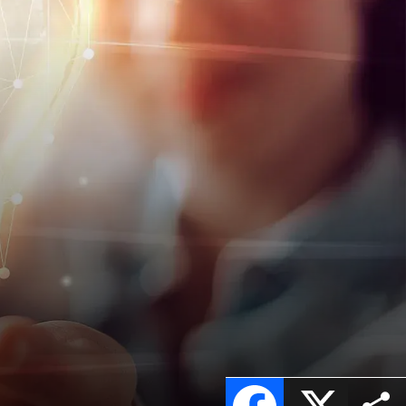
Facebook
X