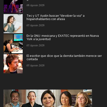
06 Agosto 2026
Tec y UT Austin buscan "devolver la voz" a
hispanohablantes con afasia
05 Agosto 2026
En la ONU: mexicana y EXATEC representó en Nueva
York a la juventud
05 Agosto 2026
El escritor que dice que la derrota también merece ser
contada
05 Agosto 2026