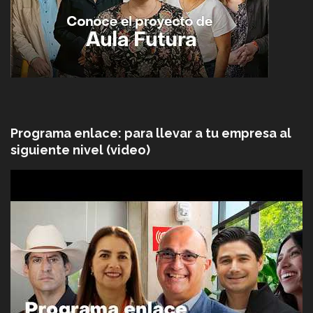
Programa enlace: para llevar a tu empresa al
siguiente nivel (video)