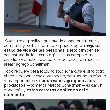
“Cualquier dispositivo que pueda conectar a internet,
compartir y recibir información puede lograr
mejorar
estilo de vida de las personas
, a esto también se
han enfocado las tecnologías, es un campo muy
divertido y amplio, te puedes especializar en muchas
áreas” agregó Schejtman.
Todo requiere desarrollo, no solo el hardware, sino todo
el tema de poner ese corazoncito, para las ingenierías, lo
más importante es
dar un valor agregado a los
productos
—
comenta Marcos Schejtman
—
es dar un
poco más y
estas carreras contienen este
elemento
.