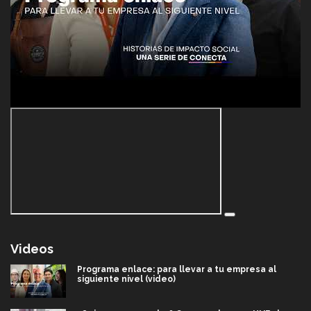
Videos
Programa enlace: para llevar a tu empresa al
siguiente nivel (video)