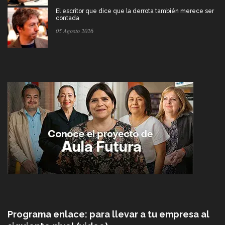
El escritor que dice que la derrota también merece ser
contada
05 Agosto 2026
Programa enlace: para llevar a tu empresa al