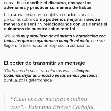
consistió en
escribir el discurso, ensayar los
ademanes y practicar su manera de hablar.
La alumna tenía como objetivo concientizar a las
personas sobre
cómo podemos mejorar nuestra
manera de sentir
y
relacionarnos con los demás si
cuidamos de nuestra salud mental.
“Me sentí
muy orgullosa de mí misma
y
agradecida con
todos los que me ayudaron a cumplir mi meta
, que era
llegar a la fase nacional”
, expresó la estudiante.
El poder de transmitir un mensaje
“Cada una de nuestras palabras vale y
siempre
podemos dejar un impacto en las demás personas
”,
puntualizó la galardonada.
“
Cada una de nuestras palabras
vale
”.- Valentina Estévez Carbajal.