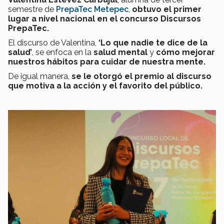
semestre de
PrepaTec Metepec
,
obtuvo el primer
lugar a nivel nacional en el concurso Discursos
PrepaTec.
El discurso de Valentina,
‘Lo que nadie te dice de la
salud’
, se enfoca en la
salud mental
y
cómo mejorar
nuestros hábitos para cuidar de nuestra mente.
De igual manera,
se le otorgó el premio al discurso
que motiva a la acción y el favorito del público.