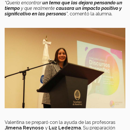
“Quería encontrar
un tema que los dejara pensando un
tiempo
y que realmente
causara un impacto positivo y
significativo en las personas
”
, comentó la alumna.
Valentina se preparó con la ayuda de las profesoras
Jimena Reynoso
y
Luz Ledezma
. Su preparación