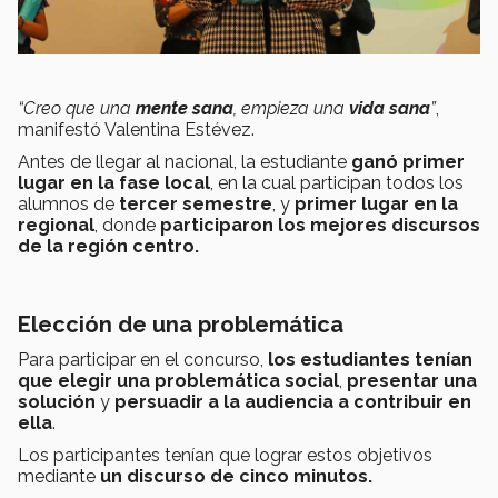
“Creo que una
mente sana
, empieza una
vida sana
”
,
manifestó Valentina Estévez.
Antes de llegar al nacional, la estudiante
ganó primer
lugar en la fase local
, en la cual participan todos los
alumnos de
tercer semestre
, y
primer lugar en la
regional
, donde
participaron los mejores discursos
de la región centro.
Elección de una problemática
Para participar en el concurso,
los estudiantes tenían
que elegir una problemática social
,
presentar una
solución
y
persuadir a la audiencia a contribuir en
ella
.
Los participantes tenían que lograr estos objetivos
mediante
un discurso de cinco minutos.