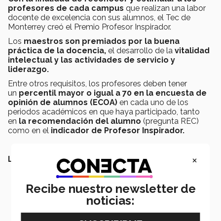
profesores de cada campus
que realizan una labor
docente de excelencia con sus alumnos, el Tec de
Monterrey creó el Premio Profesor Inspirador.
Los
maestros son premiados por
la buena
práctica de la docencia,
el desarrollo de la
vitalidad
intelectual y las actividades de servicio y
liderazgo.
Entre otros requisitos, los profesores deben tener
un
percentil mayor o igual a 70 en la encuesta de
opinión de alumnos (ECOA)
en cada uno de los
periodos académicos en que haya participado, tanto
en
la recomendación del alumno
(pregunta REC)
como en el
indicador de Profesor Inspirador.
×
LEE TAMBIÉN:
Recibe nuestro newsletter de
noticias: