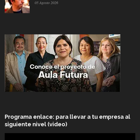
05 Agosto 2026
Programa enlace: para llevar a tu empresa al
siguiente nivel (video)