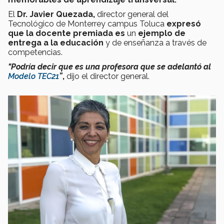
El
Dr. Javier Quezada,
director general del
Tecnológico de Monterrey campus Toluca
expresó
que la docente premiada es
un
ejemplo de
entrega a la educación
y de enseñanza a través de
competencias.
"Podría decir que es una profesora que se adelantó al
Modelo TEC21
”
,
dijo el director general.