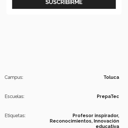
Campus:
Toluca
Escuelas:
PrepaTec
Etiquetas:
Profesor inspirador,
Reconocimientos,
Innovación
educativa