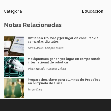
Categoría:
Educación
Notas Relacionadas
Obtienen 1ro, 2do y 3er lugar en concurso de
campañas digitales
Sara García | Campus Toluca
Mexiquenses ganan 3er lugar en competencia
internacional de robótica
Diego Macedo | Campus Toluca
Preparación, clave para alumnos de PrepaTec
en olimpiada de física
Sergio Díaz