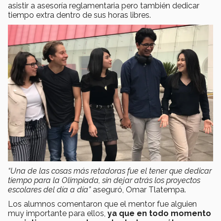
asistir a asesoría reglamentaria pero también dedicar
tiempo extra dentro de sus horas libres.
“Una de las cosas más retadoras fue el tener que dedicar
tiempo para la Olimpiada, sin dejar atrás los proyectos
escolares del día a día”
aseguró, Omar Tlatempa.
Los alumnos comentaron que el mentor fue alguien
muy importante para ellos,
ya que en todo momento