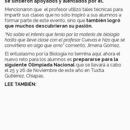
se sintieron apoyados y alentados por él.
Mencionaron que el profesor utilizó tales técnicas para
impartir sus clases que no sólo inspiró a sus alumnos a
formar parte de este evento, sino que
también logró
que muchos descubrieran su pasión.
“No sabía el interés que tenía por la materia de biología
hasta que lleve clase con el profesor Cuevas e hizo que se
convirtiera en algo que amo”
comentó, Jimena Gómez.
El entusiasmo por la Biología no termina aquí, ahora el
nuevo reto para los alumnos es
prepararse para la
siguiente Olimpiada Nacional
que se llevará a cabo
el 25 y 26 de Noviembre de este año en Tuxtla
Gutiérrez, Chiapas.
LEE TAMBIÉN: