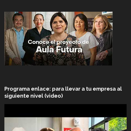
Programa enlace: para llevar a tu empresa al
siguiente nivel (video)