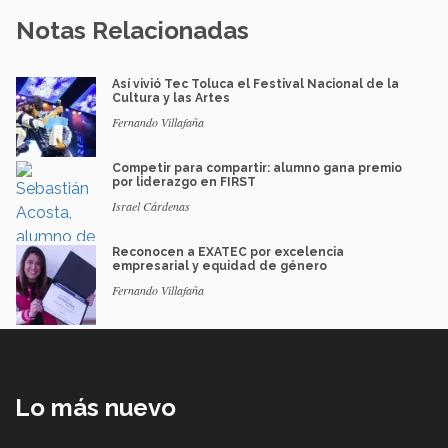
Notas Relacionadas
Así vivió Tec Toluca el Festival Nacional de la
Cultura y las Artes
Fernando Villafaña
Competir para compartir: alumno gana premio
por liderazgo en FIRST
Israel Cárdenas
Reconocen a EXATEC por excelencia
empresarial y equidad de género
Fernando Villafaña
Lo más nuevo