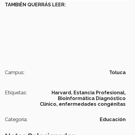
TAMBIÉN QUERRÁS LEER:
Campus:
Toluca
Etiquetas:
Harvard,
Estancia Profesional,
Bioinformática Diagnóstico
Clínico,
enfermedades congénitas
Categoría:
Educación