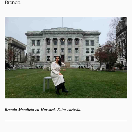
Brenda.
Brenda Mendieta en Harvard. Foto: cortesía.