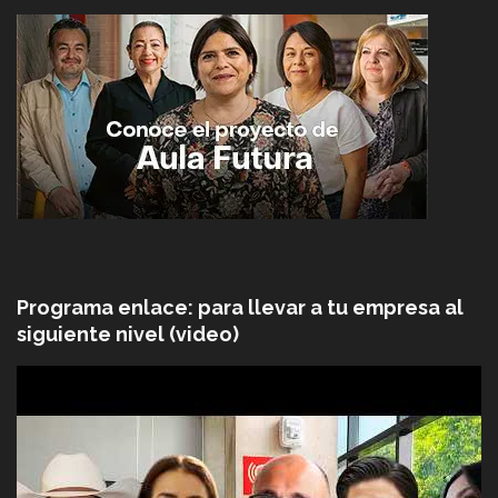
Programa enlace: para llevar a tu empresa al
siguiente nivel (video)