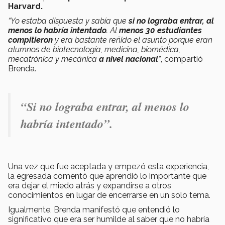
Harvard.
“Yo estaba dispuesta y sabía que
si no lograba entrar, al
menos lo habría intentado
. Al
menos 30 estudiantes
compitieron
y era bastante reñido el asunto porque eran
alumnos de biotecnología, medicina, biomédica,
mecatrónica y mecánica
a nivel nacional
”
, compartió
Brenda.
“Si no lograba entrar, al menos lo
habría intentado”.
Una vez que fue aceptada y empezó esta experiencia,
la egresada comentó que aprendió lo importante que
era dejar el miedo atrás y expandirse a otros
conocimientos en lugar de encerrarse en un solo tema.
Igualmente, Brenda manifestó que entendió lo
significativo que era ser humilde al saber que no habría