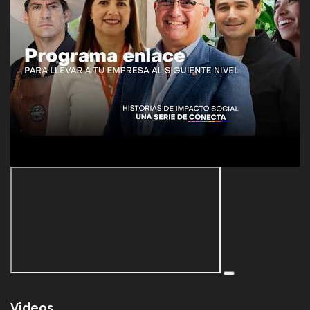
Videos