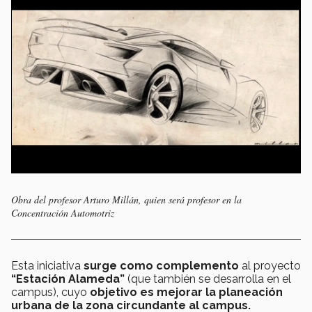
Obra del profesor Arturo Millán, quien será profesor en la
Concentración Automotriz
Esta iniciativa
surge como complemento
al proyecto
“Estación Alameda”
(que también se desarrolla en el
campus), cuyo
objetivo es mejorar la planeación
urbana de la zona circundante al campus.