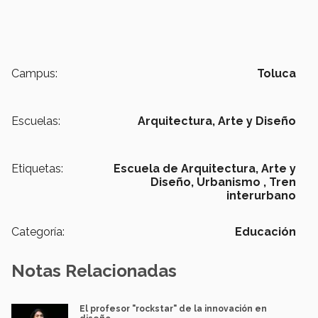
Campus:
Toluca
Escuelas:
Arquitectura, Arte y Diseño
Etiquetas:
Escuela de Arquitectura, Arte y
Diseño,
Urbanismo ,
Tren
interurbano
Categoría:
Educación
Notas Relacionadas
El profesor "rockstar" de la innovación en