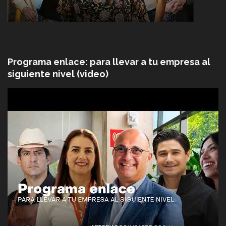
Programa enlace: para llevar a tu empresa al
siguiente nivel (video)