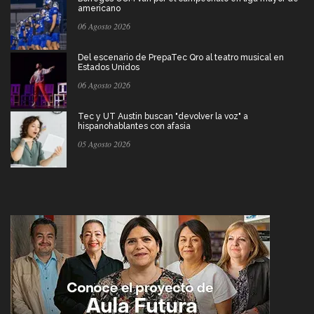
americano
06 Agosto 2026
Del escenario de PrepaTec Qro al teatro musical en
Estados Unidos
06 Agosto 2026
Tec y UT Austin buscan "devolver la voz" a
hispanohablantes con afasia
05 Agosto 2026