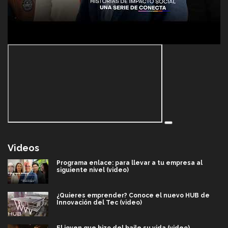
Videos
Programa enlace: para llevar a tu empresa al
siguiente nivel (video)
¿Quieres emprender? Conoce el nuevo HUB de
Innovación del Tec (video)