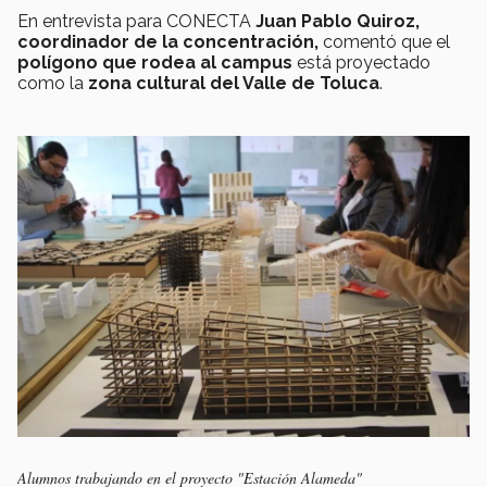
En entrevista para CONECTA
Juan Pablo Quiroz,
coordinador de la concentración,
comentó que el
polígono que rodea al campus
está proyectado
como la
zona cultural del Valle de Toluca
.
Alumnos trabajando en el proyecto "Estación Alameda"