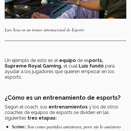
Luis Sosa en un torneo internacional de Esports
Un ejemplo de esto es el
equipo
de es
ports,
Supreme Royal Gaming,
el cual
Luis fundó
para
ayudar a los jugadores que quieren empezar en los
esports.
¿Cómo es un entrenamiento de esports?
Según el coach, sus
entrenamientos
y los de otros
coaches de equipos de esports se dividen en las
siguientes
tres etapas:
Scrims:
Son como partidos amistosos, pero sin lo amistoso