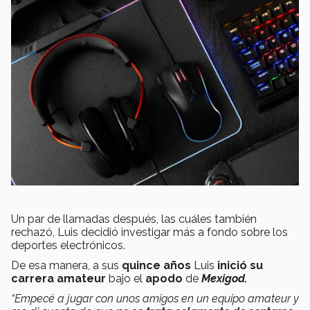
Un par de llamadas después, las cuáles también
rechazó, Luis decidió investigar más a fondo sobre los
deportes electrónicos.
De esa manera, a sus
quince años
Luis
inició su
carrera amateur
bajo el
apodo
de
Mexigod.
“Empecé a jugar con unos amigos en un equipo amateur y