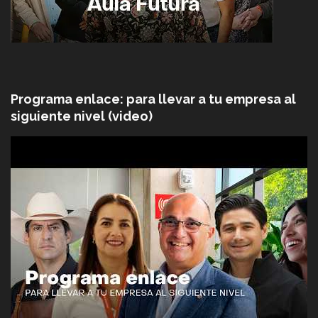
Programa enlace: para llevar a tu empresa al
siguiente nivel (video)