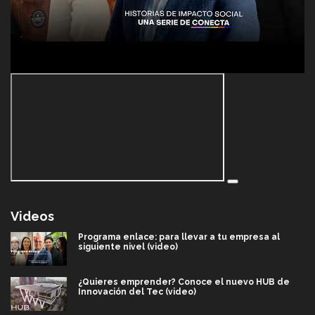
Videos
Programa enlace: para llevar a tu empresa al
siguiente nivel (video)
¿Quieres emprender? Conoce el nuevo HUB de
Innovación del Tec (video)