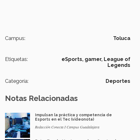
Campus:
Toluca
Etiquetas:
eSports,
gamer,
League of
Legends
Categoría:
Deportes
Notas Relacionadas
Impulsan la práctica y competencia de
Esports en el Tec (videonota)
Redacción Conecta I Campus Guadalajara