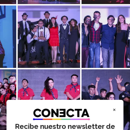
×
Recibe nuestro newsletter de