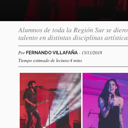
Alumnos de toda la Región Sur se diero
talento en distintas disciplinas artística
Por
- 15/11/2018
FERNANDO VILLAFAÑA
Tiempo estimado de lectura:4 mins