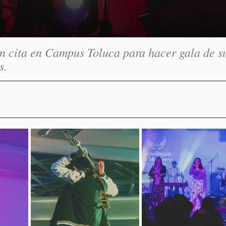
n cita en Campus Toluca para hacer gala de s
s.