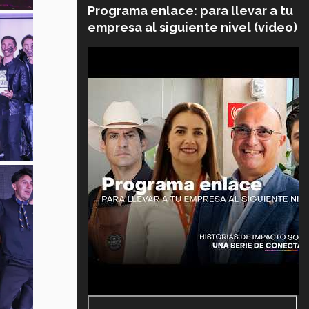
Programa enlace: para llevar a tu
empresa al siguiente nivel (video)