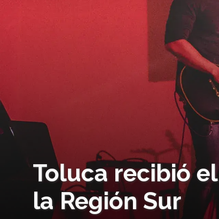
Toluca recibió el
la Región Sur