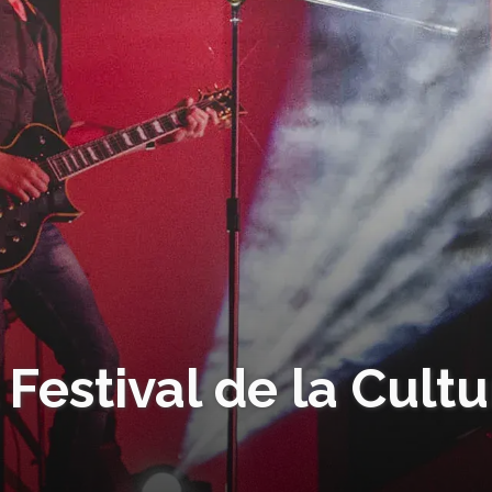
 Festival de la Cultu