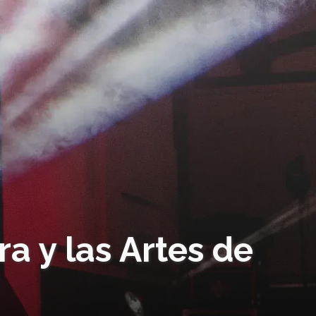
ra y las Artes de