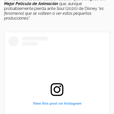
Mejor Película de Animación
que, aunque
probablemente pierda ante
Soul
(2020) de Disney
“es
fenomenal que se volteen a ver estas pequeñas
producciones”.
View this post on Instagram