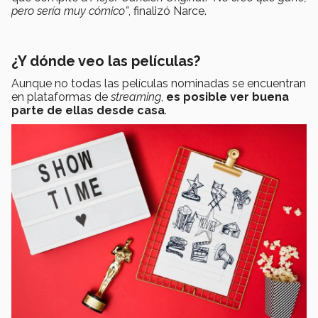
pero sería muy cómico”
, finalizó Narce.
¿Y dónde veo las películas?
Aunque no todas las películas nominadas se encuentran
en plataformas de
streaming
,
es posible ver buena
parte de ellas desde casa
.