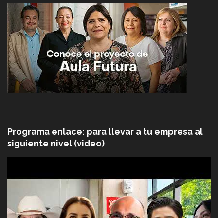
Programa enlace: para llevar a tu empresa al
siguiente nivel (video)