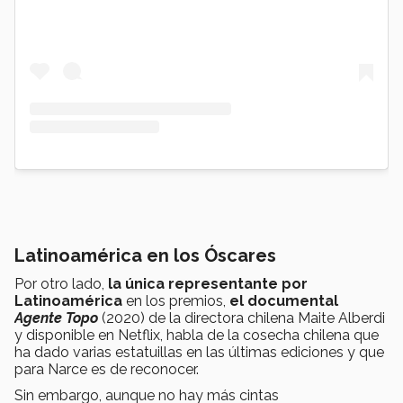
Latinoamérica en los Óscares
Por otro lado,
la única representante por
Latinoamérica
en los premios,
el documental
Agente Topo
(2020) de la directora chilena Maite Alberdi
y disponible en Netflix, habla de la cosecha chilena que
ha dado varias estatuillas en las últimas ediciones y que
para Narce es de reconocer.
Sin embargo, aunque no hay más cintas