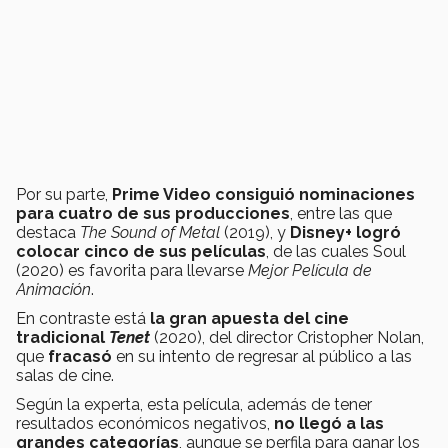
Por su parte,
Prime Video consiguió nominaciones
para cuatro de sus producciones
, entre las que
destaca
The Sound of Metal
(2019), y
Disney+ logró
colocar cinco de sus películas
, de las cuales Soul
(2020) es favorita para llevarse
Mejor Película de
Animación
.
En contraste está
la gran apuesta del cine
tradicional
Tenet
(2020), del director Cristopher Nolan,
que
fracasó
en su intento de regresar al público a las
salas de cine.
Según la experta, esta película, además de tener
resultados económicos negativos,
no llegó a las
grandes categorías
, aunque se perfila para ganar los