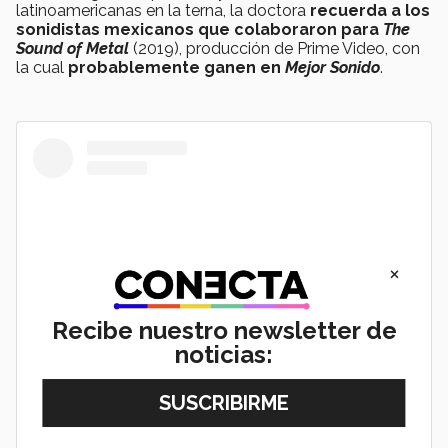
latinoamericanas en la terna, la doctora
recuerda a los
sonidistas mexicanos que colaboraron para
The
Sound of Metal
(2019), producción de Prime Video, con
la cual
probablemente ganen en
Mejor Sonido
.
×
Recibe nuestro newsletter de
noticias:
View this post on Instagram