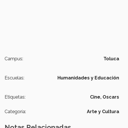
Campus:
Toluca
Escuelas:
Humanidades y Educación
Etiquetas:
Cine,
Oscars
Categoría:
Arte y Cultura
Notas Relacionadas