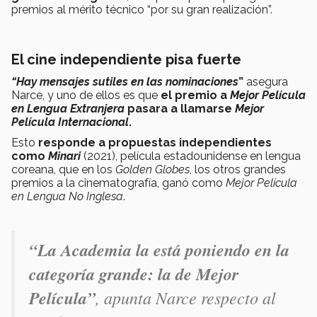
premios al mérito técnico “por su gran realización”.
El cine independiente pisa fuerte
“Hay mensajes sutiles en las nominaciones
”
asegura
Narce, y uno de ellos es que
el premio a
Mejor Película
en Lengua Extranjera
pasara a llamarse
Mejor
Película Internacional
.
Esto
responde a propuestas independientes
como
Minari
(2021), película estadounidense en lengua
coreana, que en los
Golden Globes
, los otros grandes
premios a la cinematografía, ganó como
Mejor Película
en Lengua No Inglesa
.
“La Academia la está poniendo en la
categoría grande: la de Mejor
Película”
, apunta Narce respecto al