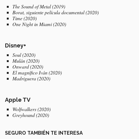
The Sound of Metal
(2019)
Borat
, siguiente película documental
(2020)
Time
(2020)
One Night in Miami
(2020)
Disney+
Soul
(2020)
Mulán
(2020)
Onward
(2020)
El magnífico Iván
(2020)
Madriguera
(2020)
Apple TV
Wolfwalkers
(2020)
Greyhound
(2020)
SEGURO TAMBIÉN TE INTERESA