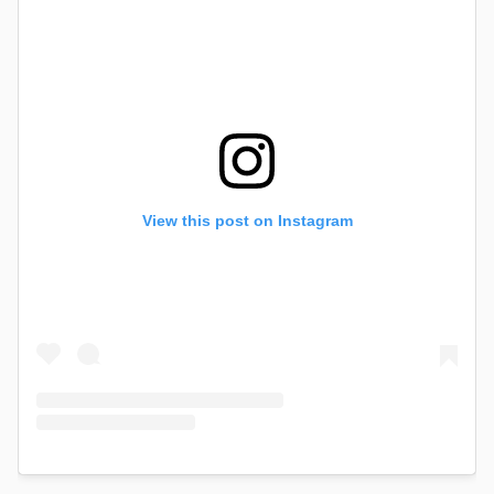
View this post on Instagram