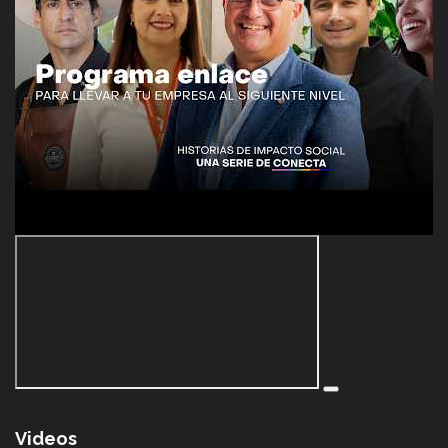
Videos