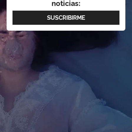
noticias: