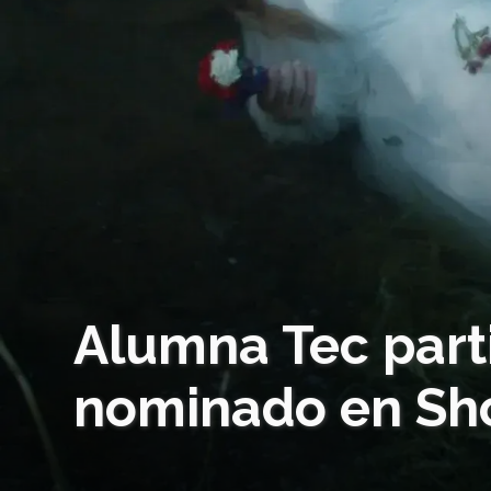
Alumna Tec part
nominado en Sho