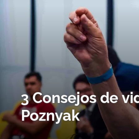
3 Consejos de vi
Poznyak