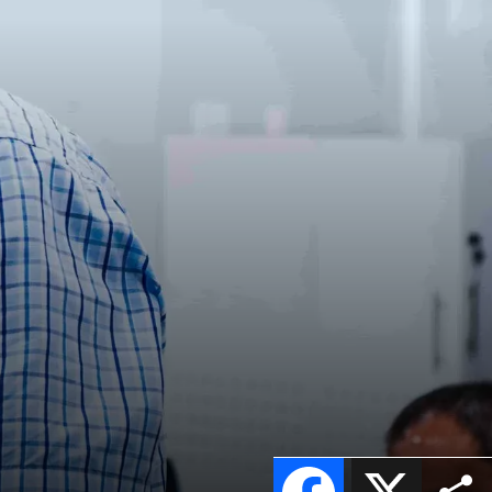
Facebook
X