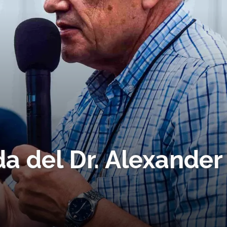
da del Dr. Alexander