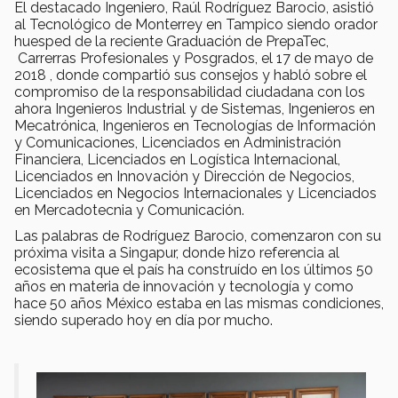
El destacado Ingeniero, Raúl Rodríguez Barocio, asistió
al Tecnológico de Monterrey en Tampico siendo orador
huesped de la reciente Graduación de PrepaTec,
Carrerras Profesionales y Posgrados, el 17 de mayo de
2018 , donde compartió sus consejos y habló sobre el
compromiso de la responsabilidad ciudadana con los
ahora Ingenieros Industrial y de Sistemas, Ingenieros en
Mecatrónica, Ingenieros en Tecnologías de Información
y Comunicaciones, Licenciados en Administración
Financiera, Licenciados en Logística Internacional,
Licenciados en Innovación y Dirección de Negocios,
Licenciados en Negocios Internacionales y Licenciados
en Mercadotecnia y Comunicación.
Las palabras de Rodríguez Barocio, comenzaron con su
próxima visita a Singapur, donde hizo referencia al
ecosistema que el país ha construído en los últimos 50
años en materia de innovación y tecnología y como
hace 50 años México estaba en las mismas condiciones,
siendo superado hoy en día por mucho.