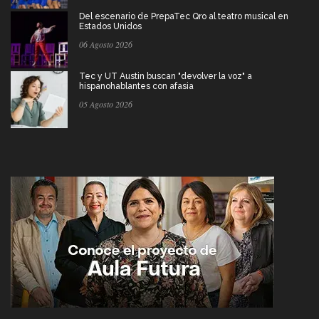
Del escenario de PrepaTec Qro al teatro musical en
Estados Unidos
06 Agosto 2026
Tec y UT Austin buscan "devolver la voz" a
hispanohablantes con afasia
05 Agosto 2026