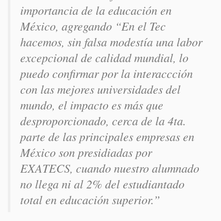
importancia de la educación en
México, agregando “En el Tec
hacemos, sin falsa modestía una labor
excepcional de calidad mundial, lo
puedo confirmar por la interaccción
con las mejores universidades del
mundo, el impacto es más que
desproporcionado, cerca de la 4ta.
parte de las principales empresas en
México son presidiadas por
EXATECS, cuando nuestro alumnado
no llega ni al 2% del estudiantado
total en educación superior.”