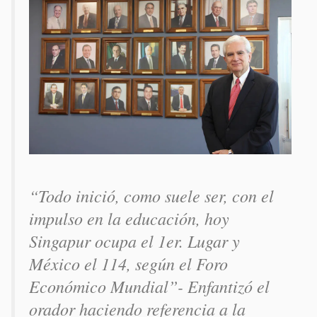
“Todo inició, como suele ser, con el
impulso en la educación, hoy
Singapur ocupa el 1er. Lugar y
México el 114, según el Foro
Económico Mundial”- Enfantizó el
orador haciendo referencia a la