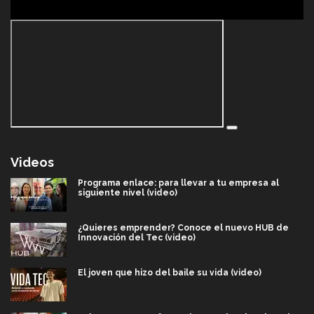
Videos
Programa enlace: para llevar a tu empresa al
siguiente nivel (video)
¿Quieres emprender? Conoce el nuevo HUB de
Innovación del Tec (video)
El joven que hizo del baile su vida (video)