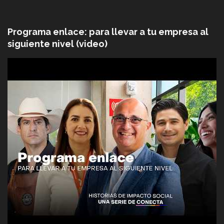
Programa enlace: para llevar a tu empresa al
siguiente nivel (video)