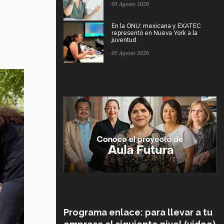
05 Agosto 2026
En la ONU: mexicana y EXATEC
representó en Nueva York a la
juventud
05 Agosto 2026
Programa enlace: para llevar a tu