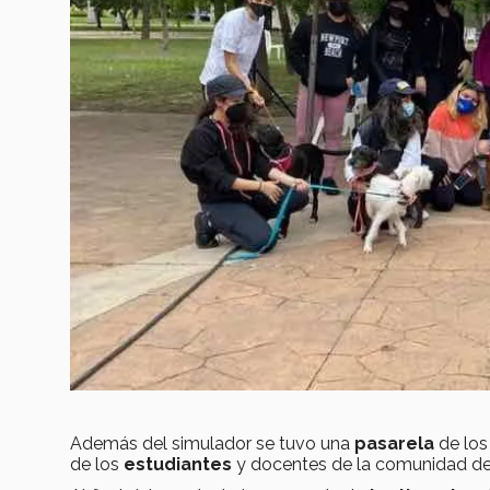
Además del simulador se tuvo una
pasarela
de los
de los
estudiantes
y docentes de la comunidad d