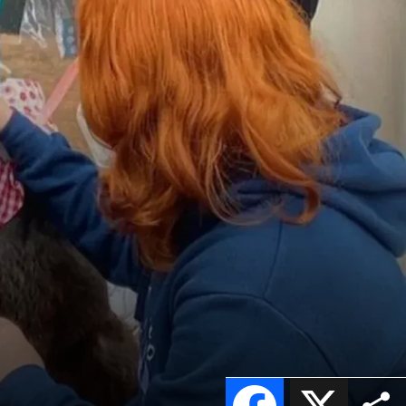
Facebook
X