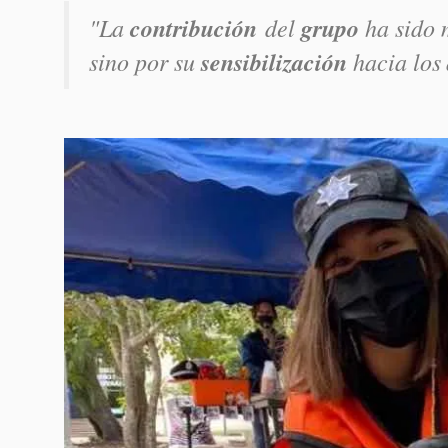
"La
contribución
del
grupo
ha sido
sino por su
sensibilización
hacia los