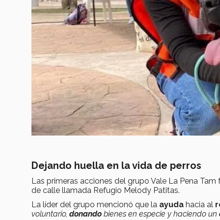
Dejando huella en la vida de perros
Las primeras acciones del grupo Vale La Pena Tam f
de calle llamada Refugio Melody Patitas.
La líder del grupo mencionó que la
ayuda
hacia al
r
voluntario,
donando
bienes en especie y haciendo un