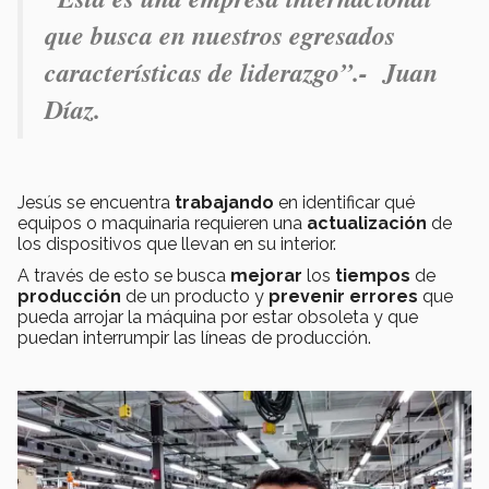
que busca en nuestros egresados
características de liderazgo”.- Juan
Díaz.
Jesús se encuentra
trabajando
en identificar qué
equipos o maquinaria requieren una
actualización
de
los dispositivos que llevan en su interior.
A través de esto se busca
mejorar
los
tiempos
de
producción
de un producto y
prevenir
errores
que
pueda arrojar la máquina por estar obsoleta y que
puedan interrumpir las líneas de producción.