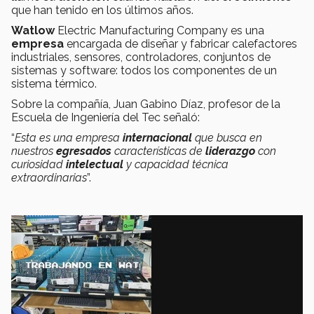
que han tenido en los últimos años.
Watlow
Electric Manufacturing Company es una
empresa
encargada de diseñar y fabricar calefactores
industriales, sensores, controladores, conjuntos de
sistemas y software: todos los componentes de un
sistema térmico.
Sobre la compañía, Juan Gabino Díaz, profesor de la
Escuela de Ingeniería del Tec señaló:
“
Esta es una empresa
internacional
que busca en
nuestros
egresados
características de
liderazgo
con
curiosidad
intelectual
y capacidad técnica
extraordinarias
”.