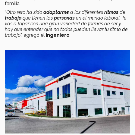
familia.
“
Otro reto ha sido
adaptarme
a los diferentes
ritmos
de
trabajo
que tienen las
personas
en el mundo laboral. Te
vas a topar con una gran variedad de formas de ser y
hay que entender que no todos pueden llevar tu ritmo de
trabajo
”, agregó el
ingeniero
.