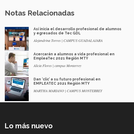
Notas Relacionadas
Así inicia el desarrollo profesional de alumnos
y egresados de Tec GDL
Alejandrina Torres | CAMPUS GUADALAJARA
Acercarán a alumnos a vida profesional en
EmpleaTec 2021 Región MTY
Alicia Flores | campus Monterrey
Dan ‘clic’ a su futuro profesional en
EMPLEATEC 2021 Región MTY
MARTHA MARIANO | CAMPUS MONTERREY
Lo más nuevo