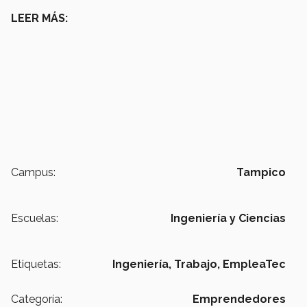
LEER MÁS:
Campus:
Tampico
Escuelas:
Ingeniería y Ciencias
Etiquetas:
Ingeniería,
Trabajo,
EmpleaTec
Categoría:
Emprendedores