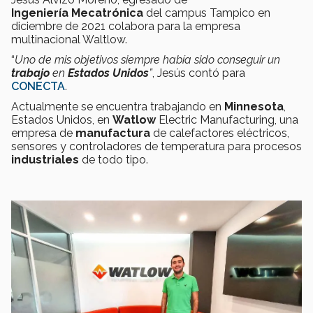
Ingeniería
Mecatrónica
del campus Tampico en
diciembre de 2021 colabora para la empresa
multinacional Waltlow.
“
Uno de mis objetivos siempre había sido conseguir un
trabajo
en
Estados Unidos
”
, Jesús contó para
CONECTA
.
Actualmente se encuentra trabajando en
Minnesota
,
Estados Unidos, en
Watlow
Electric Manufacturing, una
empresa de
manufactura
de calefactores eléctricos,
sensores y controladores de temperatura para procesos
industriales
de todo tipo.