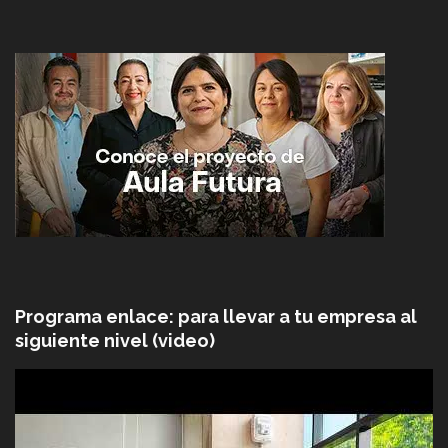
Programa enlace: para llevar a tu empresa al
siguiente nivel (video)