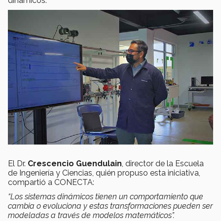
dinámicos.
El Dr.
Crescencio Guendulain
, director de la Escuela
de Ingeniería y Ciencias, quién propuso esta iniciativa,
compartió a CONECTA:
“Los sistemas dinámicos tienen un comportamiento que
cambia o evoluciona y estas transformaciones pueden ser
modeladas a través de modelos matemáticos”.