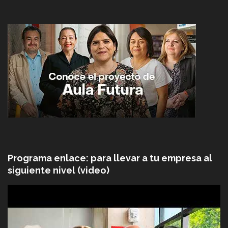
Programa enlace: para llevar a tu empresa al
siguiente nivel (video)