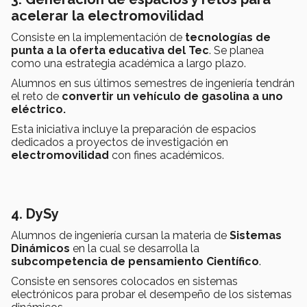
acelerar la electromovilidad
Consiste en la implementación de
tecnologías de
punta a la oferta educativa del Tec
. Se planea
como una estrategia académica a largo plazo.
Alumnos en sus últimos semestres de ingeniería tendrán
el reto de
convertir un vehículo de gasolina a uno
eléctrico.
Esta iniciativa incluye la preparación de espacios
dedicados a proyectos de investigación en
electromovilidad
con fines académicos.
4. DySy
Alumnos de ingeniería cursan la materia de
Sistemas
Dinámicos
en la cual se desarrolla la
subcompetencia de pensamiento Científico
.
Consiste en sensores colocados en sistemas
electrónicos para probar el desempeño de los sistemas