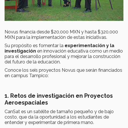
Novus financía desde $20,000 MXN y hasta $320,000
MXN para la implementación de estas iniciativas.
Su propósito es fomentar la
experimentación y la
investigación
en innovación educativa como un medio
para el desarrollo profesional y mejorar la construcción
del futuro de la educación.
Conoce los seis proyectos Novus que serán financiados
en campus Tampico:
1. Retos de investigación en Proyectos
Aeroespaciales
CanSat es un satélite de tamaño pequeño y de bajo
costo, que da la oportunidad a los estudiantes de
entender y experimentar de primera mano.