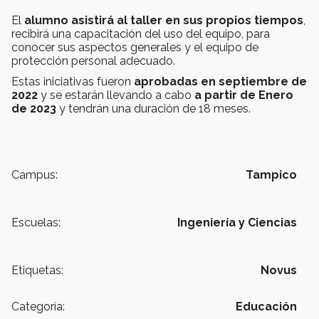
El
alumno asistirá al taller en sus propios tiempos
,
recibirá una capacitación del uso del equipo, para
conocer sus aspectos generales y el equipo de
protección personal adecuado.
Estas iniciativas fueron
aprobadas en septiembre de
2022
y se estarán llevando a cabo
a partir de Enero
de 2023
y tendrán una duración de 18 meses.
Campus:
Tampico
Escuelas:
Ingeniería y Ciencias
Etiquetas:
Novus
Categoría:
Educación