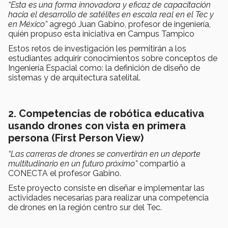
“Esta es una forma innovadora y eficaz de capacitación
hacia el desarrollo de satélites en escala real en el Tec y
en México”
agregó Juan Gabino, profesor de ingeniería,
quién propuso esta iniciativa en Campus Tampico
Estos retos de investigación les permitirán a los
estudiantes adquirir conocimientos sobre conceptos de
Ingeniería Espacial como: la definición de diseño de
sistemas y de arquitectura satelital.
2. Competencias de robótica educativa
usando drones con vista en primera
persona (First Person View)
“Las carreras de drones se convertirán en un deporte
multitudinario en un futuro próximo”
compartió a
CONECTA el profesor Gabino.
Este proyecto consiste en diseñar e implementar las
actividades necesarias para realizar una competencia
de drones en la región centro sur del Tec.