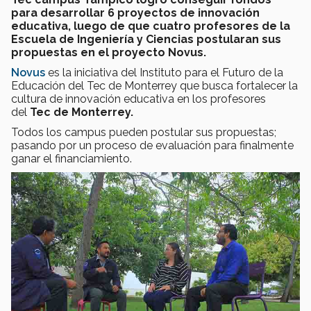
para desarrollar 6 proyectos de innovación
educativa, luego de que cuatro profesores de la
Escuela de Ingeniería y Ciencias postularan sus
propuestas en el proyecto Novus.
Novus
es la iniciativa del Instituto para el Futuro de la
Educación del Tec de Monterrey que busca fortalecer la
cultura de innovación educativa en los profesores
del
Tec de Monterrey.
Todos los campus pueden postular sus propuestas;
pasando por un proceso de evaluación para finalmente
ganar el financiamiento.