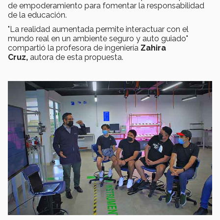
de empoderamiento para fomentar la responsabilidad
de la educación.
"La realidad aumentada permite interactuar con el
mundo real en un ambiente seguro y auto guiado"
compartió la profesora de ingeniería
Zahira
Cruz,
autora de esta propuesta.