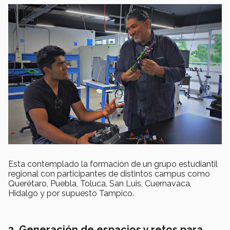
Esta contemplado la formación de un grupo estudiantil
regional con participantes de distintos campus como
Querétaro, Puebla, Toluca, San Luis, Cuernavaca,
Hidalgo y por supuesto Tampico.
3. Generación de espacios y retos para