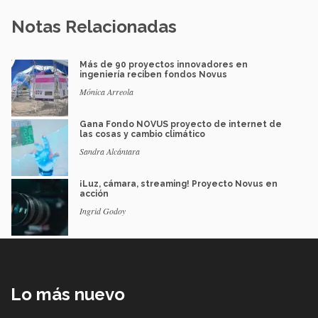
Notas Relacionadas
Más de 90 proyectos innovadores en
ingeniería reciben fondos Novus
Mónica Arreola
Gana Fondo NOVUS proyecto de internet de
las cosas y cambio climático
Sandra Alcántara
¡Luz, cámara, streaming! Proyecto Novus en
acción
Ingrid Godoy
Lo más nuevo