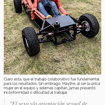
Claro esta, que el trabajo colaborativo fue fundamental
para los resultados. Sin embrago, Maythe, al ser la única
mujer en el equipo y además capitán, jamas presentó
inconformidad o dificultad al trabajar.
"El sexo y/o orientación sexual de