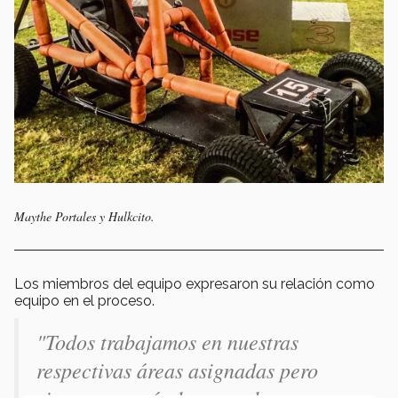
Maythe Portales y Hulkcito.
Los miembros del equipo expresaron su relación como
equipo en el proceso.
"Todos trabajamos en nuestras
respectivas áreas asignadas pero
siempre apoyándonos en lo que