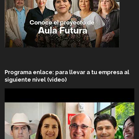
Programa enlace: para llevar a tu empresa al
siguiente nivel (video)