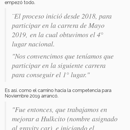
empezó todo.
¨El proceso inició desde 2018, para
participar en la carrera de Mayo
2019, en la cual obtuvimos el 4°
lugar nacional.
"Nos convencimos que teníamos que
participar en la siguiente carrera
para conseguir el 1° lugar."
Es así. como el camino hacia la competencia para
Noviembre 2019 arrancó.
"Fue entonces, que trabajamos en
mejorar a Hulkcito (nombre asignado
al gravity car), e iniciando el