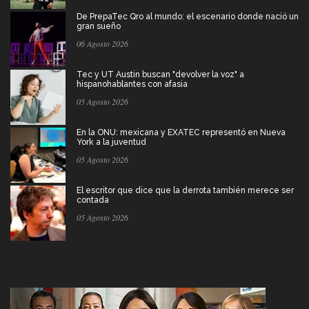
De PrepaTec Qro al mundo: el escenario donde nació un
gran sueño
06 Agosto 2026
Tec y UT Austin buscan "devolver la voz" a
hispanohablantes con afasia
05 Agosto 2026
En la ONU: mexicana y EXATEC representó en Nueva
York a la juventud
05 Agosto 2026
El escritor que dice que la derrota también merece ser
contada
05 Agosto 2026