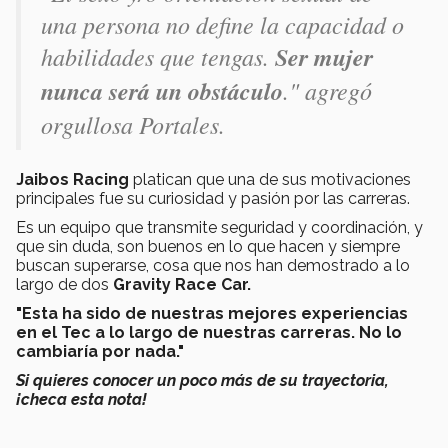
una persona no define la capacidad o
habilidades que tengas.
Ser mujer
nunca será un obstáculo
." agregó
orgullosa Portales.
Jaibos Racing
platican que una de sus motivaciones
principales fue su curiosidad y pasión por las carreras.
Es un equipo que transmite seguridad y coordinación, y
que sin duda, son buenos en lo que hacen y siempre
buscan superarse, cosa que nos han demostrado a lo
largo de dos
Gravity Race Car.
"Esta ha sido de nuestras mejores experiencias
en el Tec a lo largo de nuestras carreras. No lo
cambiaría por nada."
Si quieres conocer un poco más de su trayectoria,
¡checa esta nota!