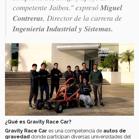
competente Jaibos." expresó
Miguel
Contreras
, Director de la carrera de
Ingeniería Industrial y Sistemas.
¿Qué es Gravity Race Car?
Gravity Race Car
es una competencia de
autos de
gravedad
donde participan diversas universidades del