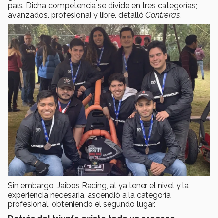
país. Dicha competencia se divide en tres categorías;
avanzados, profesional y libre, detalló
Contreras.
Sin embargo, Jaibos Racing, al ya tener el nivel y la
experiencia necesaria, ascendió a la categoría
profesional, obteniendo el segundo lugar.