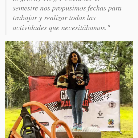
semestre nos propusimos fechas para
trabajar y realizar todas las
actividades que necesitábamos."