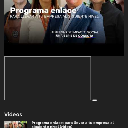
Videos
Programa enlace: para llevar a tu empresa al
siguiente nivel (video)