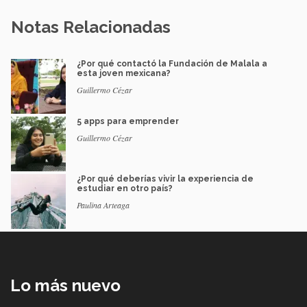
Notas Relacionadas
¿Por qué contactó la Fundación de Malala a
esta joven mexicana?
Guillermo Cézar
5 apps para emprender
Guillermo Cézar
¿Por qué deberías vivir la experiencia de
estudiar en otro país?
Paulina Arteaga
Lo más nuevo