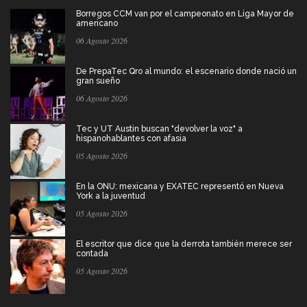
Borregos CCM van por el campeonato en Liga Mayor de
americano
06 Agosto 2026
De PrepaTec Qro al mundo: el escenario donde nació un
gran sueño
06 Agosto 2026
Tec y UT Austin buscan "devolver la voz" a
hispanohablantes con afasia
05 Agosto 2026
En la ONU: mexicana y EXATEC representó en Nueva
York a la juventud
05 Agosto 2026
El escritor que dice que la derrota también merece ser
contada
05 Agosto 2026