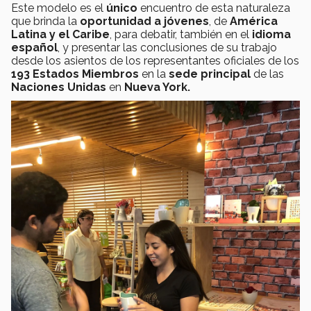
Este modelo es el
único
encuentro de esta naturaleza
que brinda la
oportunidad a jóvenes
, de
América
Latina y el Caribe
, para debatir, también en el
idioma
español
, y presentar las conclusiones de su trabajo
desde los asientos de los representantes oficiales de los
193 Estados Miembros
en la
sede principal
de las
Naciones Unidas
en
Nueva York.