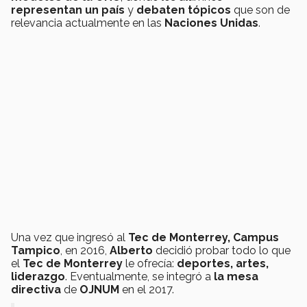
representan un país
y
debaten tópicos
que son de
relevancia actualmente en las
Naciones Unidas
.
Una vez que ingresó al
Tec de Monterrey, Campus
Tampico
, en 2016,
Alberto
decidió probar todo lo que
el
Tec de Monterrey
le ofrecía:
deportes, artes,
liderazgo
. Eventualmente, se integró a
la mesa
directiva
de
OJNUM
en el 2017.