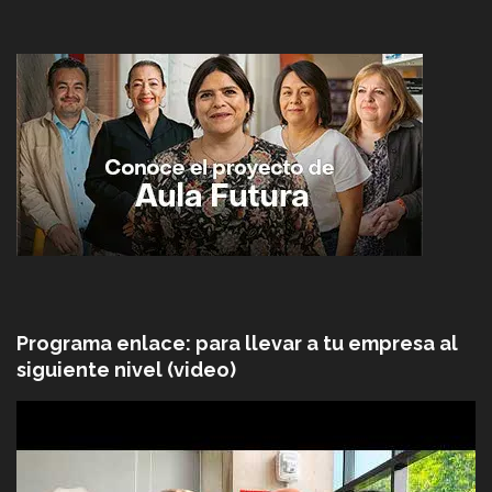
Programa enlace: para llevar a tu empresa al
siguiente nivel (video)