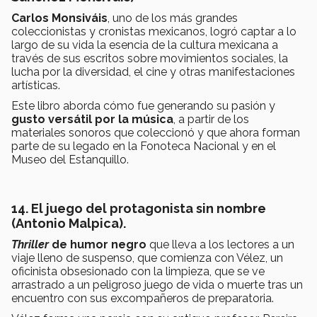
Carlos Monsiváis
, uno de los más grandes
coleccionistas y cronistas mexicanos, logró captar a lo
largo de su vida la esencia de la cultura mexicana a
través de sus escritos sobre movimientos sociales, la
lucha por la diversidad, el cine y otras manifestaciones
artísticas.
Este libro aborda cómo fue generando su pasión y
gusto versátil por la música
, a partir de los
materiales sonoros que coleccionó y que ahora forman
parte de su legado en la Fonoteca Nacional y en el
Museo del Estanquillo.
14. El juego del protagonista sin nombre
(Antonio Malpica).
Thriller
de humor negro
que lleva a los lectores a un
viaje lleno de suspenso, que comienza con Vélez, un
oficinista obsesionado con la limpieza, que se ve
arrastrado a un peligroso juego de vida o muerte tras un
encuentro con sus excompañeros de preparatoria.