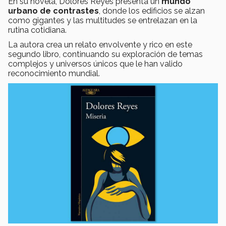
En su novela, Dolores Reyes presenta un
mundo
urbano de contrastes
, donde los edificios se alzan
como gigantes y las multitudes se entrelazan en la
rutina cotidiana.
La autora crea un relato envolvente y rico en este
segundo libro, continuando su exploración de temas
complejos y universos únicos que le han valido
reconocimiento mundial.