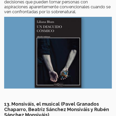
decisiones que pueden tomar personas con
aspiraciones aparentemente convencionales cuando se
ven confrontadas por lo sobrenatural.
13. Monsiváis, el musical (
Pavel Granados
Chaparro, Beatriz Sánchez Monsiváis y Rubén
Sánchez Monsiváis)