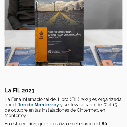
La FIL 2023
La Feria Internacional del Libro (FIL) 2023 es organizada
por el
Tec de Monterrey
y se lleva a cabo del 7 al 15
de octubre en las instalaciones de Cintermex, en
Monterrey
En esta edición, que se realiza en el marco del
80