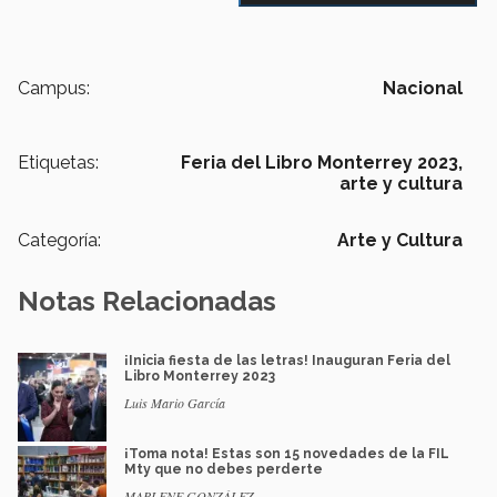
Campus:
Nacional
Etiquetas:
Feria del Libro Monterrey 2023,
arte y cultura
Categoría:
Arte y Cultura
Notas Relacionadas
¡Inicia fiesta de las letras! Inauguran Feria del
Libro Monterrey 2023
Luis Mario García
¡Toma nota! Estas son 15 novedades de la FIL
Mty que no debes perderte
MARLENE GONZÁLEZ