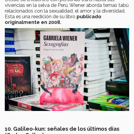
vivencias en la selva de Perú, Wiener aborda temas tabú
relacionados con la sexualidad, el amor y la diversidad.
Esta es una reedición de su libro
publicado
originalmente en 2008.
10. Galileo-kun: señales de los últimos días