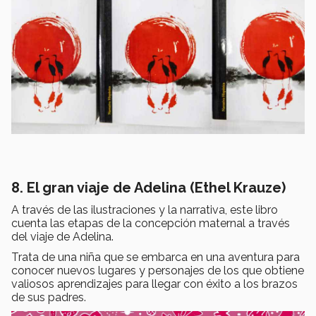
8.
El gran viaje de Adelina
(Ethel Krauze)
A través de las ilustraciones y la narrativa, este libro
cuenta las etapas de la concepción maternal a través
del viaje de Adelina.
Trata de una niña que se embarca en una aventura para
conocer nuevos lugares y personajes de los que obtiene
valiosos aprendizajes para llegar con éxito a los brazos
de sus padres.