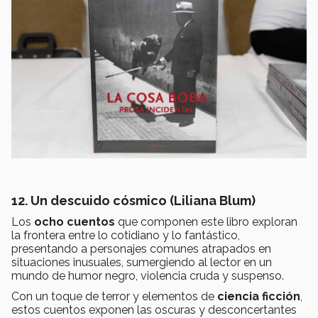
12. Un descuido cósmico (Liliana Blum)
Los
ocho cuentos
que componen este libro exploran
la frontera entre lo cotidiano y lo fantástico,
presentando a personajes comunes atrapados en
situaciones inusuales, sumergiendo al lector en un
mundo de humor negro, violencia cruda y suspenso.
Con un toque de terror y elementos de
ciencia ficción
,
estos cuentos exponen las oscuras y desconcertantes