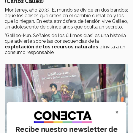
(Carlos Calles)
Monterrey, año 2033. El mundo se divide en dos bandos:
aquellos países que creen en el cambio climático y los
que lo niegan. En esta atmósfera de tensión vive Galileo,
un adolescente de quince años que oculta un secreto.
"Galileo-kun. Señales de los últimos días" es una historia
que advierte sobre las consecuencias de la
explotación de los recursos naturales
e invita a un
consumo responsable.
×
Recibe nuestro newsletter de