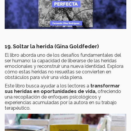
19. Soltar la herida (Gina Goldfeder)
El libro aborda uno de los desafíos fundamentales del
ser humano: la capacidad de liberarse de las heridas
emocionales y reconstruir una nueva identidad. Explora
cómo estas heridas no resueltas se convierten en
obstáculos para vivir una vida plena.
Este libro busca ayudar a los lectores a
transformar
sus heridas en oportunidades de vida,
ofreciendo
una recopilación de enfoques psicológicos y
experiencias acumuladas por la autora en su trabajo
terapéutico.