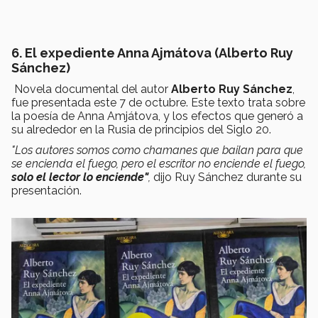
6. El expediente Anna Ajmátova (Alberto Ruy
Sánchez)
Novela documental del autor
Alberto Ruy Sánchez
,
fue presentada este 7 de octubre. Este texto trata sobre
la poesía de Anna Amjátova, y los efectos que generó a
su alrededor en la Rusia de principios del Siglo 20.
"Los autores somos como chamanes que bailan para que
se encienda el fuego, pero el escritor no enciende el fuego,
solo el lector lo enciende"
,
dijo Ruy Sánchez durante su
presentación.