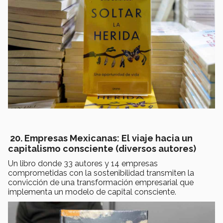
20. Empresas Mexicanas: El viaje hacia un
capitalismo consciente (diversos autores)
Un libro donde 33 autores y 14 empresas
comprometidas con la sostenibilidad transmiten la
convicción de una transformación empresarial que
implementa un modelo de capital consciente.