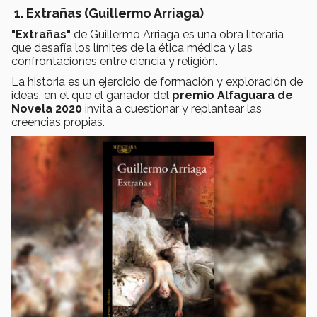
1. Extrañas (Guillermo Arriaga)
"Extrañas"
de Guillermo Arriaga es una obra literaria
que desafía los límites de la ética médica y las
confrontaciones entre ciencia y religión.
La historia es un ejercicio de formación y exploración de
ideas, en el que el ganador del
premio Alfaguara de
Novela 2020
invita a cuestionar y replantear las
creencias propias.