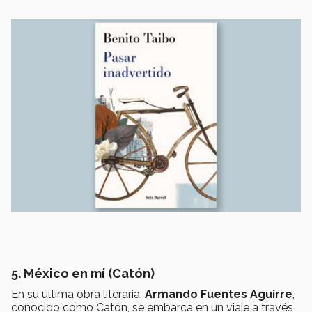
5. México en mí (Catón)
En su última obra literaria,
Armando Fuentes Aguirre
,
conocido como Catón, se embarca en un viaje a través