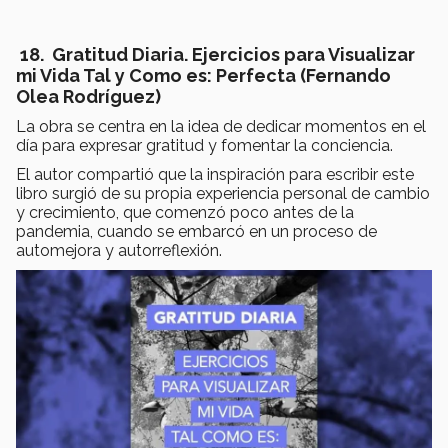
18. Gratitud Diaria. Ejercicios para Visualizar
mi Vida Tal y Como es: Perfecta (Fernando
Olea Rodríguez)
La obra se centra en la idea de dedicar momentos en el
día para expresar gratitud y fomentar la conciencia.
El autor compartió que la inspiración para escribir este
libro surgió de su propia experiencia personal de cambio
y crecimiento, que comenzó poco antes de la
pandemia, cuando se embarcó en un proceso de
automejora y autorreflexión.