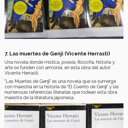
7. Las muertes de Genji (Vicente Herrasti)
Una novela donde mística, poesía, filosofía, historia y
arte se funden con armonía, en esta obra del autor
Vicente Herrasti.
"Las Muertes de Genji" es una novela que se sumerge
con maestría en la historia de "El Cuento de Genji" y las
numerosas referencias literarias que rodean esta obra
maestra de la literatura japonesa.