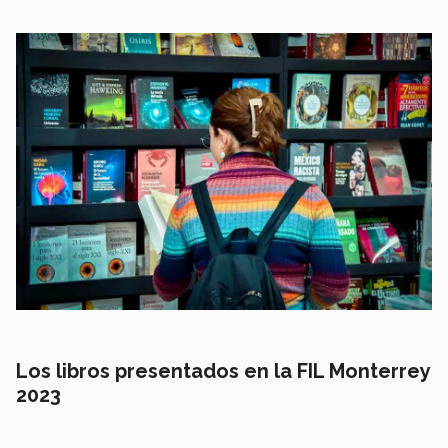
Los libros presentados en la FIL Monterrey
2023