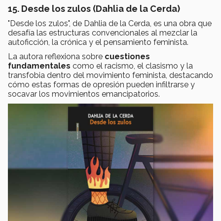
15. Desde los zulos (Dahlia de la Cerda)
"Desde los zulos", de Dahlia de la Cerda, es una obra que
desafía las estructuras convencionales al mezclar la
autoficción, la crónica y el pensamiento feminista.
La autora reflexiona sobre
cuestiones
fundamentales
como el racismo, el clasismo y la
transfobia dentro del movimiento feminista, destacando
cómo estas formas de opresión pueden infiltrarse y
socavar los movimientos emancipatorios.