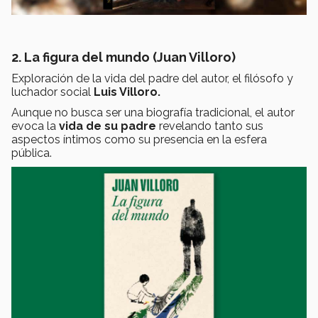
2. La figura del mundo (Juan Villoro)
Exploración de la vida del padre del autor, el filósofo y
luchador social
Luis Villoro.
Aunque no busca ser una biografía tradicional, el autor
evoca la
vida de su padre
revelando tanto sus
aspectos íntimos como su presencia en la esfera
pública.