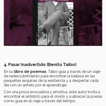
4. Pasar Inadvertido (Benito Taibo)
En su
libro de poemas
, Taibo guía a través de un viaje
de redescubrimiento para encontrar la belleza en las
pequeñas esquinas de la existencia y a despertar cada
día con un anhelo por el aprendizaje.
Con una prosa evocadora y emotiva, este autor invita a
encontrar el antídoto para el olvido y a abrazar la poesía
como guía en el viaje a través del tiempo.