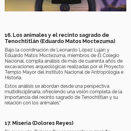
16. Los animales y el recinto sagrado de
Tenochtitlán (Eduardo Matos Moctezuma)
Bajo la coordinación de Leonardo López Luján y
Eduardo Matos Moctezuma, miembros de El Colegio
Nacional, compila análisis de más de cuarenta años de
excavaciones arqueológicas realizadas por el Proyecto
Templo Mayor del Instituto Nacional de Antropología e
Historia.
Estos análisis se abordan desde una perspectiva
multidisciplinaria, ofreciendo una visión completa de la
importancia del recinto sagrado de Tenochtitlan y su
relación con los animales."
17. Miseria (Dolores Reyes)