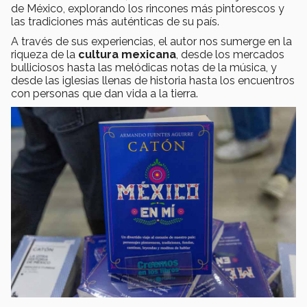
de México, explorando los rincones más pintorescos y
las tradiciones más auténticas de su país.
A través de sus experiencias, el autor nos sumerge en la
riqueza de la
cultura mexicana
, desde los mercados
bulliciosos hasta las melódicas notas de la música, y
desde las iglesias llenas de historia hasta los encuentros
con personas que dan vida a la tierra.