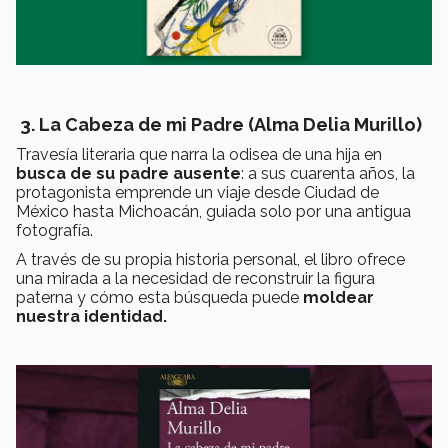
3. La Cabeza de mi Padre (Alma Delia Murillo)
Travesía literaria que narra la odisea de una hija en
busca de su padre ausente
: a sus cuarenta años, la
protagonista emprende un viaje desde Ciudad de
México hasta Michoacán, guiada solo por una antigua
fotografía.
A través de su propia historia personal, el libro ofrece
una mirada a la necesidad de reconstruir la figura
paterna y cómo esta búsqueda puede
moldear
nuestra identidad.