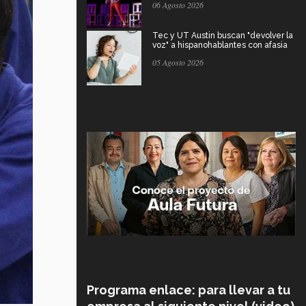
06 Agosto 2026
Tec y UT Austin buscan "devolver la
voz" a hispanohablantes con afasia
05 Agosto 2026
Programa enlace: para llevar a tu