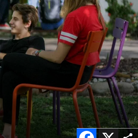
Facebook
X