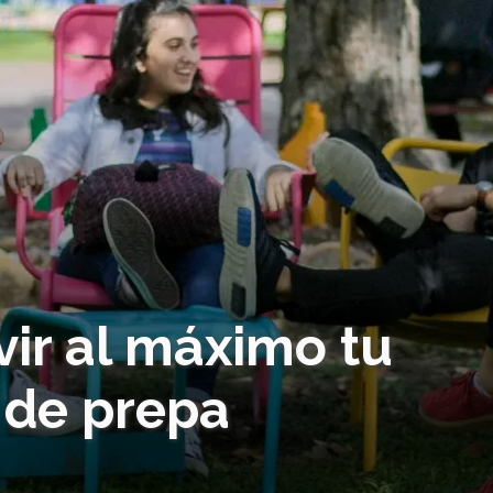
vir al máximo tu
 de prepa