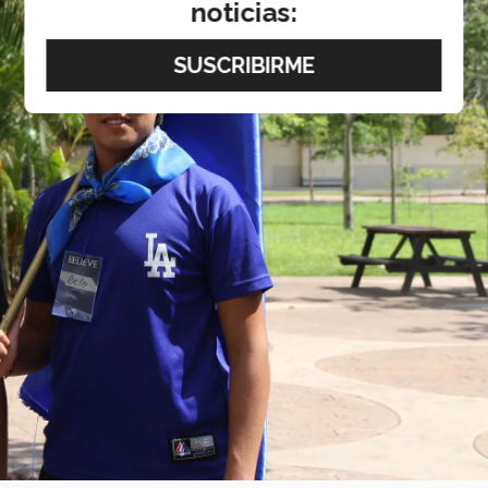
noticias: