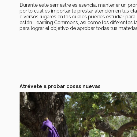
Durante este semestre es esencial mantener un prom
por lo cual es importante prestar atención en tus cl
diversos lugares en los cuales puedes estudiar par
están Learning Commons, así como los diferentes la
para lograr el objetivo de aprobar todas tus materias
Atrévete a probar cosas nuevas