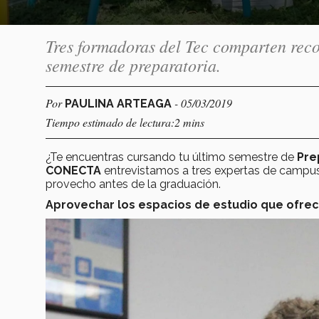
Tres formadoras del Tec comparten rec
semestre de preparatoria.
Por
- 05/03/2019
PAULINA ARTEAGA
Tiempo estimado de lectura:2 mins
¿Te encuentras cursando tu último semestre de
Pre
CONECTA
entrevistamos a tres expertas de campus
provecho antes de la graduación.
Aprovechar los espacios de estudio que ofrec