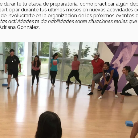
 durante tu etapa de preparatoria, como practicar algún dep
participar durante tus últimos meses en nuevas actividades
o de involucrarte en la organización de los próximos eventos 
stas actividades te da habilidades sobre situaciones reales que
driana González.