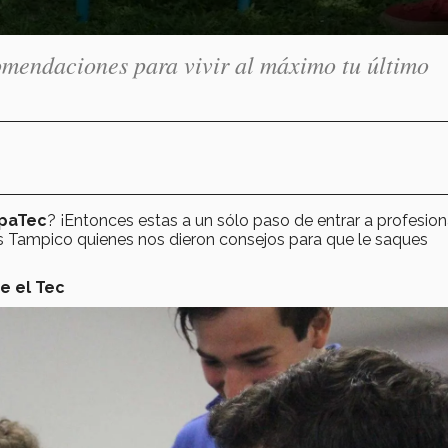
omendaciones para vivir al máximo tu último
paTec
? ¡Entonces estas a un sólo paso de entrar a profesion
 Tampico quienes nos dieron consejos para que le saques
e el Tec