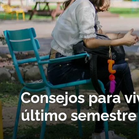
Consejos para vi
último semestre