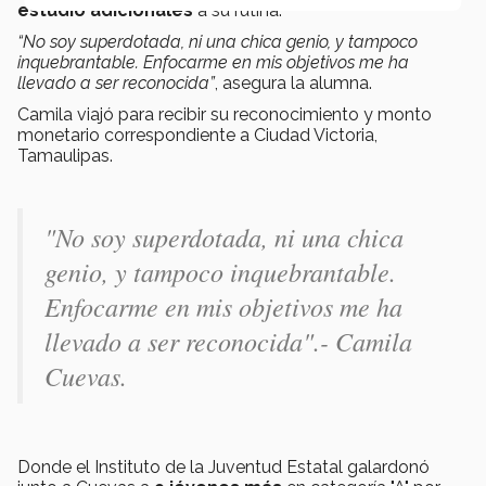
estudio adicionales
a su rutina.
“No soy superdotada, ni una chica genio, y tampoco
inquebrantable. Enfocarme en mis objetivos me ha
llevado a ser reconocida”
, asegura la alumna.
Camila viajó para recibir su reconocimiento y monto
monetario correspondiente a Ciudad Victoria,
Tamaulipas.
"No soy superdotada, ni una chica
genio, y tampoco inquebrantable.
Enfocarme en mis objetivos me ha
llevado a ser reconocida".- Camila
Cuevas.
Donde el Instituto de la Juventud Estatal galardonó