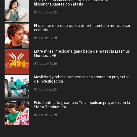
hispanohablantes con afasia
05 Agosto 2026
El escritor que dice que la derrota también merece ser
contada
05 Agosto 2026
Entre miles: mexicana gana beca de maestría Erasmus
Mundus LIVE
05 Agosto 2026
Movilidad y robots: sonorenses colaboran en proyectos
de investigación
05 Agosto 2026
Estudiantes de 5 campus Tec impulsan proyectos en la
Sierra Tarahumara
04 Agosto 2026