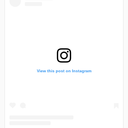
View this post on Instagram