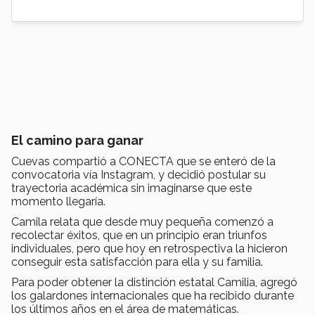
El camino para ganar
Cuevas compartió a CONECTA que se enteró de la
convocatoria vía Instagram, y decidió postular su
trayectoria académica sin imaginarse que este
momento llegaría.
Camila relata que desde muy pequeña comenzó a
recolectar éxitos, que en un principio eran triunfos
individuales, pero que hoy en retrospectiva la hicieron
conseguir esta satisfacción para ella y su familia.
Para poder obtener la distinción estatal Camilia, agregó
los galardones internacionales que ha recibido durante
los últimos años en el área de matemáticas.