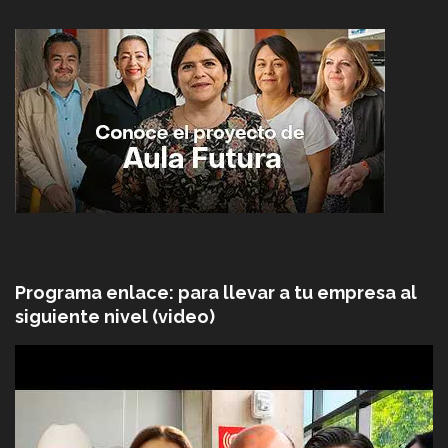
Programa enlace: para llevar a tu empresa al
siguiente nivel (video)