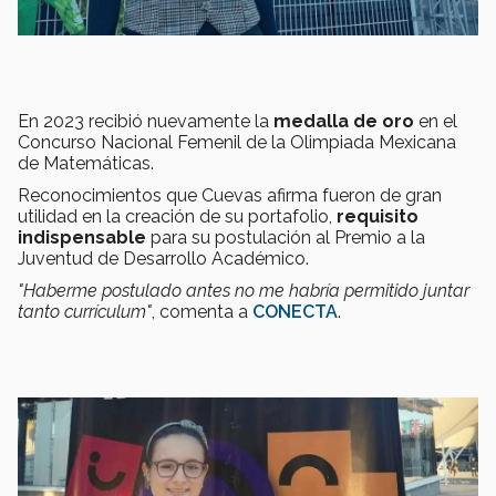
En 2023 recibió nuevamente la
medalla de oro
en el
Concurso Nacional Femenil de la Olimpiada Mexicana
de Matemáticas.
Reconocimientos que Cuevas afirma fueron de gran
utilidad en la creación de su portafolio,
requisito
indispensable
para su postulación al Premio a la
Juventud de Desarrollo Académico.
"Haberme postulado antes no me habría permitido juntar
tanto currículum"
, comenta a
CONECTA
.