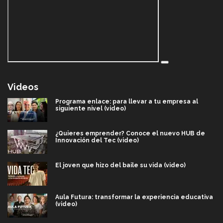
Videos
Programa enlace: para llevar a tu empresa al
siguiente nivel (video)
¿Quieres emprender? Conoce el nuevo HUB de
Innovación del Tec (video)
El joven que hizo del baile su vida (video)
Aula Futura: transformar la experiencia educativa
(video)