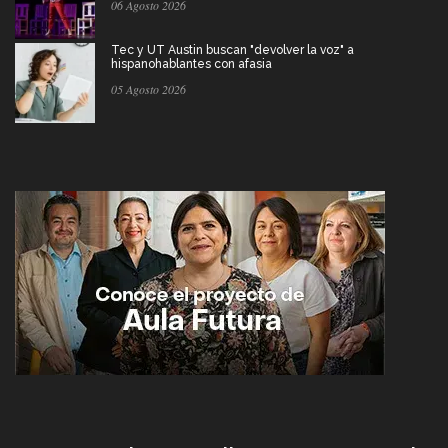
06 Agosto 2026
Tec y UT Austin buscan "devolver la voz" a
hispanohablantes con afasia
05 Agosto 2026