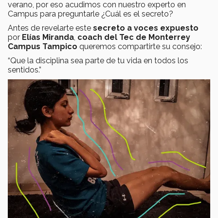
verano, por eso acudimos con nuestro experto en
Campus para preguntarle ¿Cuál es el secreto?
Antes de revelarte este
secreto a voces expuesto
por
Elías Miranda
,
coach del Tec de Monterrey
Campus Tampico
queremos compartirte su consejo:
“Que la disciplina sea parte de tu vida en todos los
sentidos.”