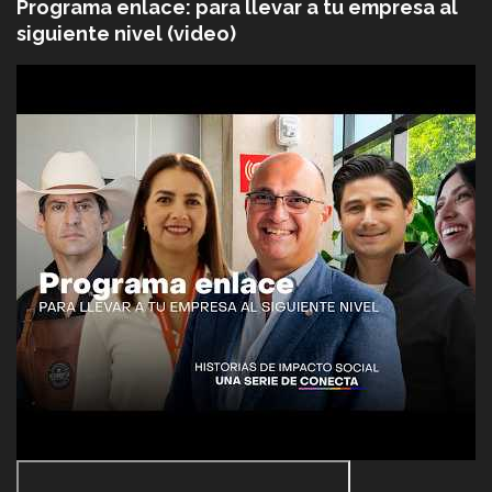
Programa enlace: para llevar a tu empresa al
siguiente nivel (video)