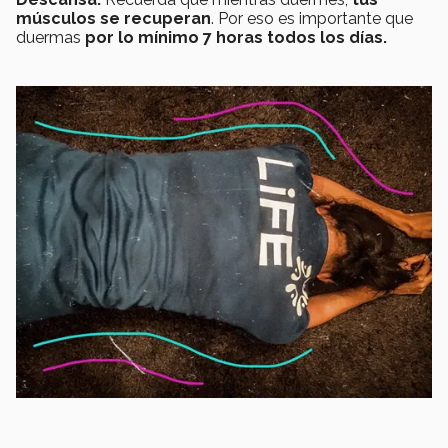
músculos se recuperan
. Por eso es importante que
duermas
por lo mínimo 7 horas todos los días.