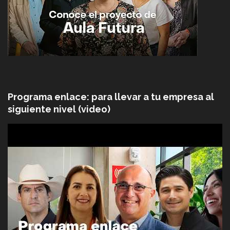
Programa enlace: para llevar a tu empresa al
siguiente nivel (video)