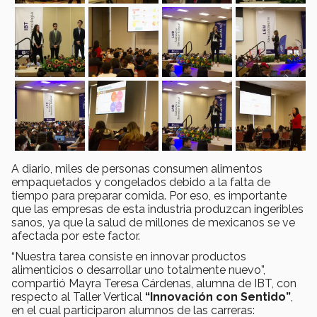
A diario, miles de personas consumen alimentos
empaquetados y congelados debido a la falta de
tiempo para preparar comida. Por eso, es importante
que las empresas de esta industria produzcan ingeribles
sanos, ya que la salud de millones de mexicanos se ve
afectada por este factor.
“Nuestra tarea consiste en innovar productos
alimenticios o desarrollar uno totalmente nuevo”,
compartió Mayra Teresa Cárdenas, alumna de IBT, con
respecto al Taller Vertical
“Innovación con Sentido”
,
en el cual participaron alumnos de las carreras: