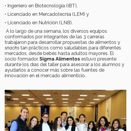
• Ingeniero en Biotecnología (IBT),
• Licenciado en Mercadotecnia (LEM) y
• Licenciado en Nutrición (LNB).
A lo largo de una semana, los diversos equipos
conformados por integrantes de las 3 carreras
trabajaron para desarrollar propuestas de alimentos y
snacks
tan prácticos como saludables para diferentes
mercados, desde bebés hasta adultos mayores. El
socio formador,
Sigma Alimentos
estuvo presente
durante los días del taller para asesorar a los alumnos y
ayudarlos a conocer más sobre las fuentes de
innovación en el mercado alimenticio.