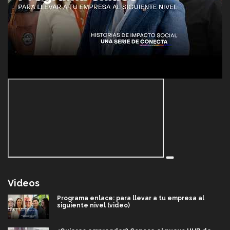
Videos
Programa enlace: para llevar a tu empresa al
siguiente nivel (video)