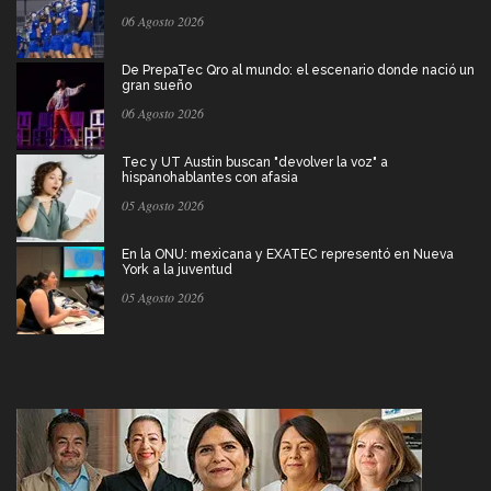
06 Agosto 2026
De PrepaTec Qro al mundo: el escenario donde nació un
gran sueño
06 Agosto 2026
Tec y UT Austin buscan "devolver la voz" a
hispanohablantes con afasia
05 Agosto 2026
En la ONU: mexicana y EXATEC representó en Nueva
York a la juventud
05 Agosto 2026