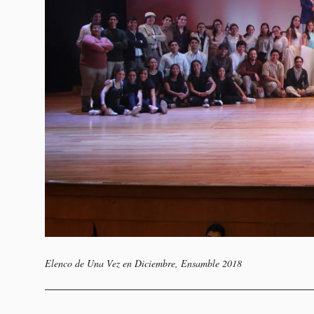
Elenco de Una Vez en Diciembre, Ensamble 2018