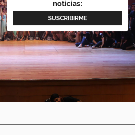
noticias: