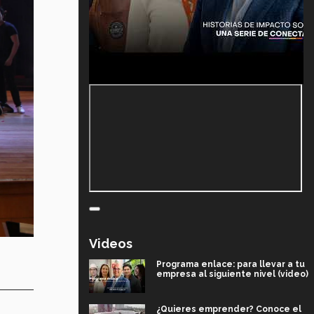
Videos
Programa enlace: para llevar a tu
empresa al siguiente nivel (video)
¿Quieres emprender? Conoce el