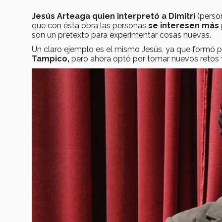
Jesús Arteaga quien interpretó a Dimitri
(perso
que con ésta obra las personas
se interesen más p
son un pretexto para experimentar cosas nuevas.
Un claro ejemplo es el mismo Jesús, ya que formó p
Tampico,
pero ahora optó por tomar nuevos retos y 