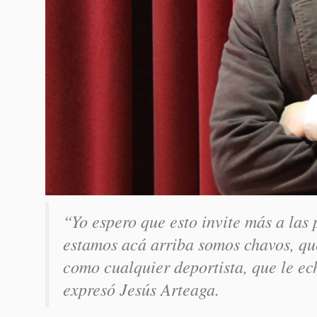
“Yo espero que esto invite más a las 
estamos acá arriba somos chavos, qu
como cualquier deportista, que le ec
expresó Jesús Arteaga.