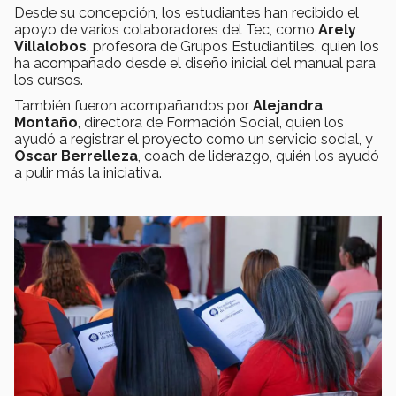
Desde su concepción, los estudiantes han recibido el
apoyo de varios colaboradores del Tec, como
Arely
Villalobos
, profesora de Grupos Estudiantiles, quien los
ha acompañado desde el diseño inicial del manual para
los cursos.
También fueron acompañandos por
Alejandra
Montaño
, directora de Formación Social, quien los
ayudó a registrar el proyecto como un servicio social, y
Oscar Berrelleza
, coach de liderazgo, quién los ayudó
a pulir más la iniciativa.