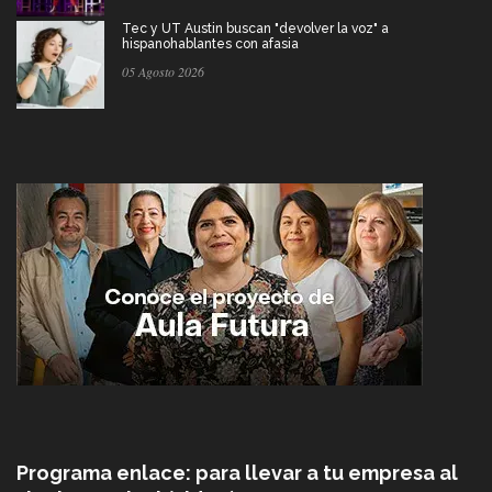
Tec y UT Austin buscan "devolver la voz" a
hispanohablantes con afasia
05 Agosto 2026
Programa enlace: para llevar a tu empresa al