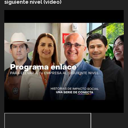
siguiente nivel (video)