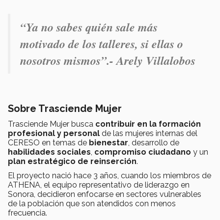
“
Ya no sabes quién sale más
motivado de los talleres, si ellas o
nosotros mismos
”.- Arely Villalobos
Sobre Trasciende Mujer
Trasciende Mujer busca
contribuir en la formación
profesional y personal
de las mujeres internas del
CERESO en temas de
bienestar
, desarrollo de
habilidades sociales
,
compromiso ciudadano
y un
plan estratégico de reinserción
.
El proyecto nació hace 3 años, cuando los miembros de
ATHENA, el equipo representativo de liderazgo en
Sonora, decidieron enfocarse en sectores vulnerables
de la población que son atendidos con menos
frecuencia.