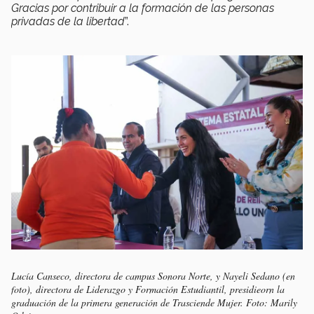
Gracias por contribuir a la formación de las personas
privadas de la libertad
”.
Lucía Canseco, directora de campus Sonora Norte, y Nayeli Sedano (en
foto), directora de Liderazgo y Formación Estudiantil, presidieorn la
graduación de la primera generación de Trasciende Mujer. Foto: Marily