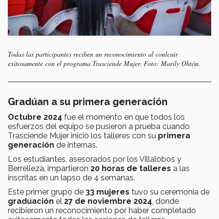
Todas las participantes reciben un reconocimiento al conlcuir
exitosamente con el programa Trasciende Mujer. Foto: Marily Ohtón.
Gradúan a su primera generación
Octubre 2024
fue el momento en que todos los
esfuerzos del equipo se pusieron a prueba cuando
Trasciende Mujer inició los talleres con su
primera
generación
de internas.
Los estudiantes, asesorados por los Villalobos y
Berrelleza, impartieron
20 horas de talleres
a las
inscritas en un lapso de 4 semanas.
Este primer grupo de
33 mujeres
tuvo su ceremonia de
graduación
el
27 de noviembre 2024
, donde
recibieron un reconocimiento por haber completado