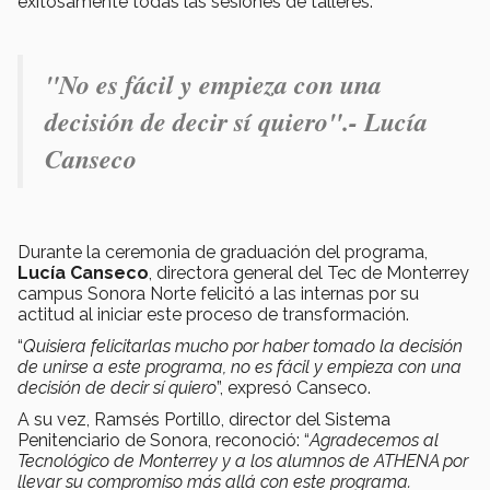
exitosamente todas las sesiones de talleres.
"
No es fácil y empieza con una
decisión de decir sí quiero".- Lucía
Canseco
Durante la ceremonia de graduación del programa,
Lucía Canseco
, directora general del Tec de Monterrey
campus Sonora Norte felicitó a las internas por su
actitud al iniciar este proceso de transformación.
“
Quisiera felicitarlas mucho por haber tomado la decisión
de unirse a este programa, no es fácil y empieza con una
decisión de decir sí quiero
”, expresó Canseco.
A su vez, Ramsés Portillo, director del Sistema
Penitenciario de Sonora, reconoció: “
Agradecemos al
Tecnológico de Monterrey y a los alumnos de ATHENA por
llevar su compromiso más allá con este programa.