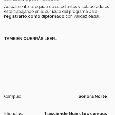
Actualmente, el equipo de estudiantes y colaboradores
está trabajando en el currículo del programa para
registrarlo como diplomado
con validez oficial.
TAMBIÉN QUERRÁS LEER…
Campus:
Sonora Norte
Etiquetas:
Trasciende Mujer,
tec campus