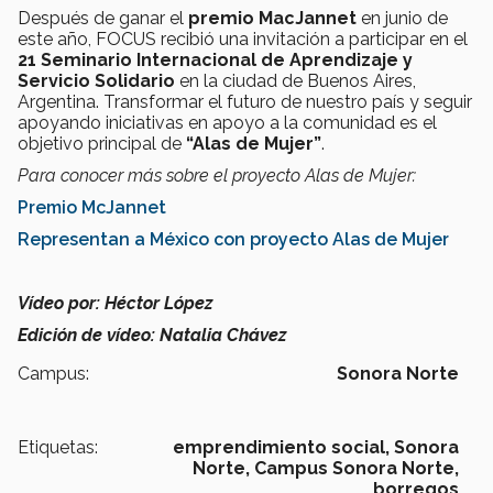
Después de ganar el
premio MacJannet
en junio de
este año, FOCUS recibió una invitación a participar en el
21 Seminario Internacional de Aprendizaje y
Servicio Solidario
en la ciudad de Buenos Aires,
Argentina. Transformar el futuro de nuestro país y seguir
apoyando iniciativas en apoyo a la comunidad es el
objetivo principal de
“Alas de Mujer”
.
Para conocer más sobre el proyecto Alas de Mujer:
Premio McJannet
Representan a México con proyecto Alas de Mujer
Vídeo por:
Héctor López
Edición de vídeo: Natalia Chávez
Campus:
Sonora Norte
Etiquetas:
emprendimiento social,
Sonora
Norte,
Campus Sonora Norte,
borregos