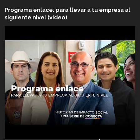
Programa enlace: para llevar a tu empresa al
siguiente nivel (video)