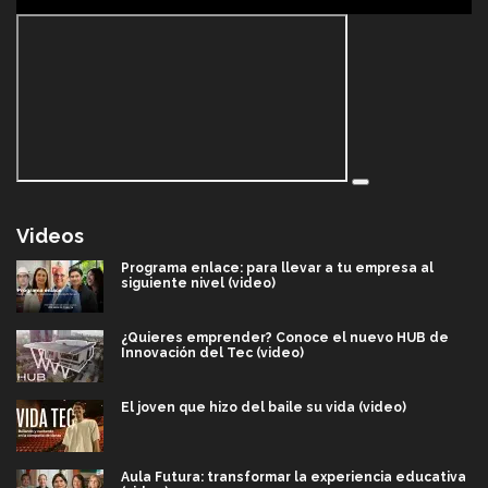
Videos
Programa enlace: para llevar a tu empresa al
siguiente nivel (video)
¿Quieres emprender? Conoce el nuevo HUB de
Innovación del Tec (video)
El joven que hizo del baile su vida (video)
Aula Futura: transformar la experiencia educativa