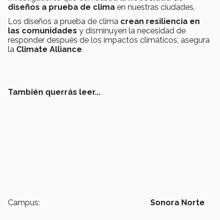
diseños a prueba de clima
en nuestras ciudades.
Los diseños a prueba de clima
crean resiliencia en
las comunidades
y disminuyen la necesidad de
responder después de los impactos climáticos, asegura
la
Climate Alliance
.
También querrás leer...
Campus:
Sonora Norte