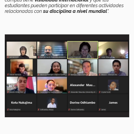
estudiantes pueden participar en diferentes actividades
relacionadas con
su disciplina a nivel mundial
”.