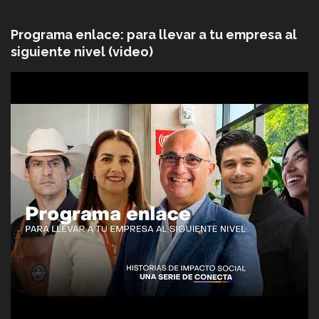
Programa enlace: para llevar a tu empresa al
siguiente nivel (video)