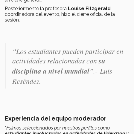
Posteriormente la profesora
Louise Fitzgerald
,
coordinadora del evento, hizo el cierre oficial de la
sesión.
“Los estudiantes pueden participar en
actividades relacionadas con
su
disciplina a nivel mundial
”.-
Luis
Reséndez.
Experiencia del equipo moderador
“Fuimos seleccionados por nuestros perfiles como
estudiantes involucrados en actividades de liderazgo
y