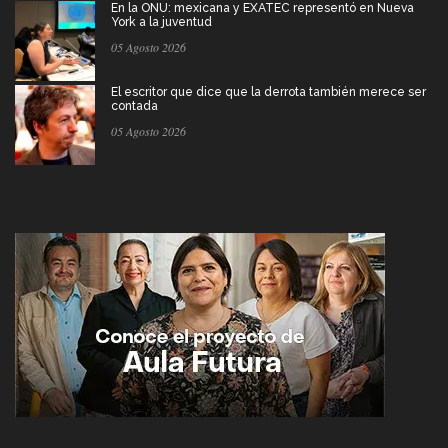
En la ONU: mexicana y EXATEC representó en Nueva
York a la juventud
05 Agosto 2026
El escritor que dice que la derrota también merece ser
contada
05 Agosto 2026