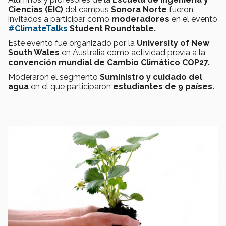
Ciencias (EIC)
del campus
Sonora Norte
fueron
invitados a participar como
moderadores
en el evento
#ClimateTalks
Student Roundtable.
Este evento fue organizado por la
University of New
South Wales
en Australia como actividad previa a la
convención mundial de Cambio Climático COP27.
Moderaron el segmento
Suministro y cuidado del
agua
en el que participaron
estudiantes de 9 países.