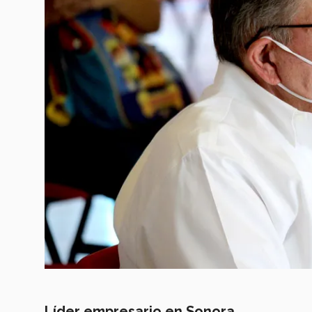
Líder empresario en Sonora