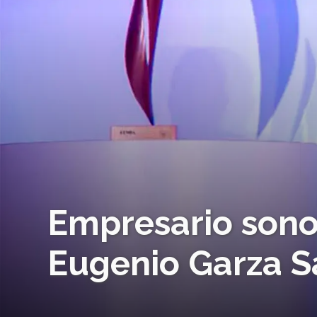
Empresario sono
Eugenio Garza S