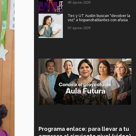
06 Agosto 2026
Tec y UT Austin buscan "devolver la
voz" a hispanohablantes con afasia
05 Agosto 2026
Programa enlace: para llevar a tu