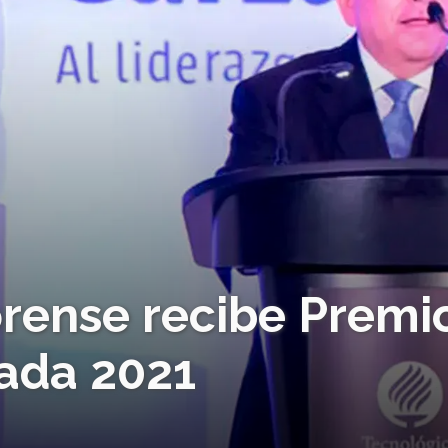
rense recibe Premi
ada 2021