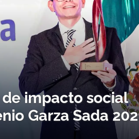
 de impacto social
nio Garza Sada 202