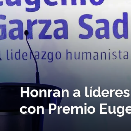
Honran a líderes
con Premio Euge