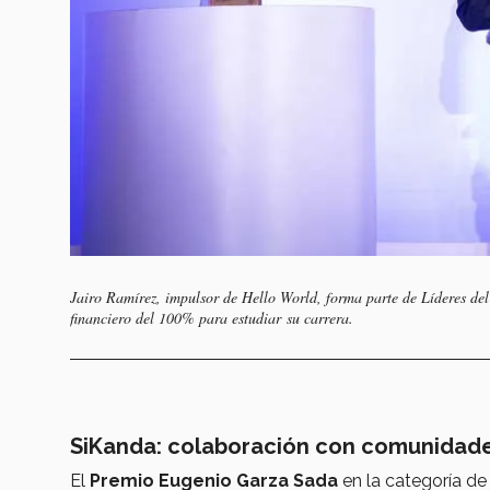
Jairo Ramírez, impulsor de Hello World, forma parte de Líderes de
financiero del 100% para estudiar su carrera.
SiKanda: colaboración con comunidad
El
Premio Eugenio Garza Sada
en la categoría d