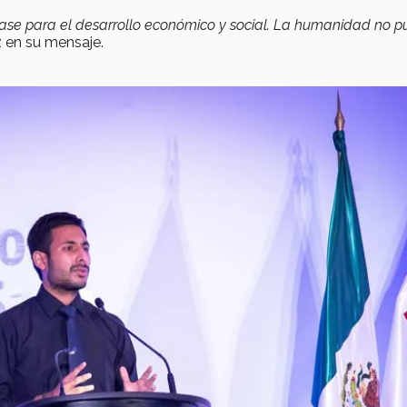
 base para el desarrollo económico y social. La humanidad no 
 en su mensaje.