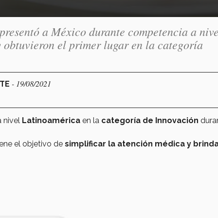
presentó a México durante competencia a nive
obtuvieron el primer lugar en la categoría
- 19/08/2021
RTE
 nivel
Latinoamérica
en la
categoría de Innovación
duran
ene el objetivo de
simplificar la atención médica y brind