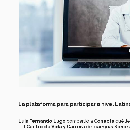
La plataforma para participar a nivel Lati
Luis Fernando Lugo
compartió a
Conecta
qué lle
del
Centro de Vida y Carrera
del
campus Sonora