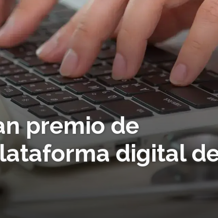
an premio de
lataforma digital d