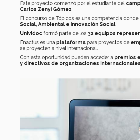
Este proyecto comenzó por el estudiante del
camp
Carlos Zenyi Gómez
.
El concurso de Tópicos es una competencia donde 
Social, Ambiental e Innovación Social
.
Unividoc
formó parte de los
32 equipos represen
Enactus es una
plataforma
para proyectos de
emp
se proyecten a nivel internacional.
Con esta oportunidad pueden acceder a
premios e
y directivos de organizaciones internacionale