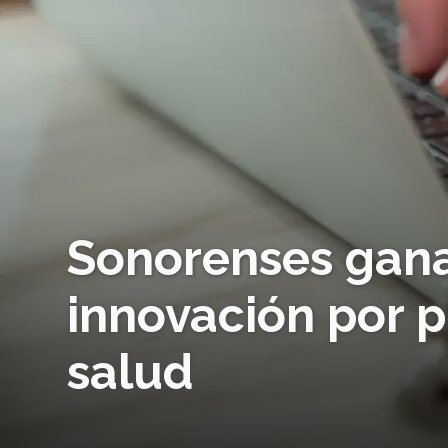
Sonorenses gan
innovación por p
salud