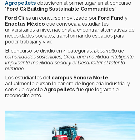
Agropellets
obtuvieron el primer lugar en el concurso
“
Ford C3 Building Sustainable Communities
”.
Ford C3
es un concurso movilizado por
Ford Fund
y
Enactus México
que convoca a estudiantes
universitarios a nivel nacional a encontrar alternativas de
necesidades sociales, transformando espacios para
poder trabajar y vivir.
El concurso se dividió en 4 categorías:
Desarrollo de
comunidades sostenibles, Crear una movilidad inteligente,
Impulsar la movilidad social y el Desarrollar el talento
humano
.
Los estudiantes del
campus Sonora Norte
actualmente cursan la carrera de Ingeniería Industrial y
con su proyecto
Agropellets
fue que lograron el
reconocimiento.