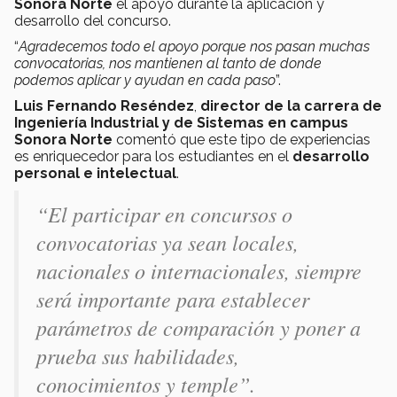
Sonora Norte
el apoyo durante la aplicación y
desarrollo del concurso.
“
Agradecemos todo el apoyo porque nos pasan muchas
convocatorias, nos mantienen al tanto de donde
podemos aplicar y ayudan en cada paso
”.
Luis Fernando Reséndez
,
director de la carrera de
Ingeniería Industrial y de Sistemas en campus
Sonora Norte
comentó que este tipo de experiencias
es enriquecedor para los estudiantes en el
desarrollo
personal e intelectual
.
“El participar en concursos o
convocatorias ya sean locales,
nacionales o internacionales, siempre
será importante para establecer
parámetros de comparación y poner a
prueba sus habilidades,
conocimientos y temple”.