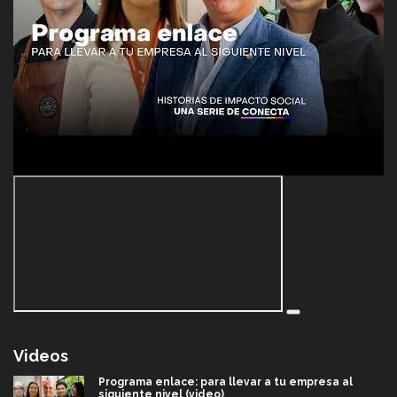
Videos
Programa enlace: para llevar a tu empresa al
siguiente nivel (video)