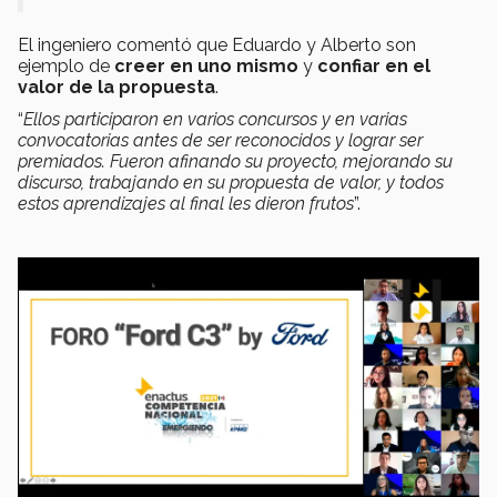
El ingeniero comentó que Eduardo y Alberto son
ejemplo de
creer en uno mismo
y
confiar en el
valor de la propuesta
.
“
Ellos participaron en varios concursos y en varias
convocatorias antes de ser reconocidos y lograr ser
premiados. Fueron afinando su proyecto, mejorando su
discurso, trabajando en su propuesta de valor, y todos
estos aprendizajes al final les dieron frutos
”.