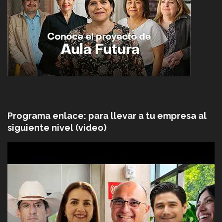
Programa enlace: para llevar a tu empresa al
siguiente nivel (video)