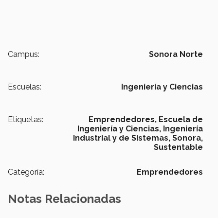
Campus:
Sonora Norte
Escuelas:
Ingeniería y Ciencias
Etiquetas:
Emprendedores,
Escuela de
Ingeniería y Ciencias,
Ingeniería
Industrial y de Sistemas,
Sonora,
Sustentable
Categoría:
Emprendedores
Notas Relacionadas