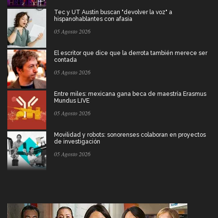
Tec y UT Austin buscan "devolver la voz" a
hispanohablantes con afasia
05 Agosto 2026
El escritor que dice que la derrota también merece ser
contada
05 Agosto 2026
Entre miles: mexicana gana beca de maestría Erasmus
Mundus LIVE
05 Agosto 2026
Movilidad y robots: sonorenses colaboran en proyectos
de investigación
05 Agosto 2026