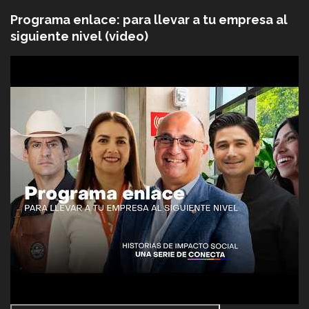
Programa enlace: para llevar a tu empresa al
siguiente nivel (video)