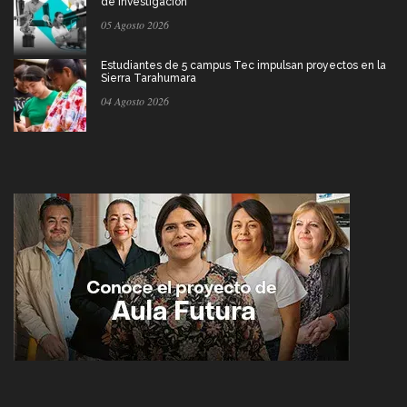
de investigación
05 Agosto 2026
Estudiantes de 5 campus Tec impulsan proyectos en la
Sierra Tarahumara
04 Agosto 2026