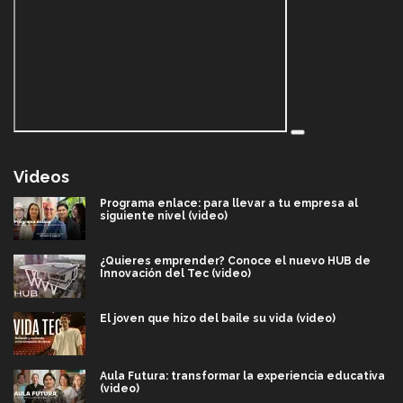
Videos
Programa enlace: para llevar a tu empresa al
siguiente nivel (video)
¿Quieres emprender? Conoce el nuevo HUB de
Innovación del Tec (video)
El joven que hizo del baile su vida (video)
Aula Futura: transformar la experiencia educativa
(video)