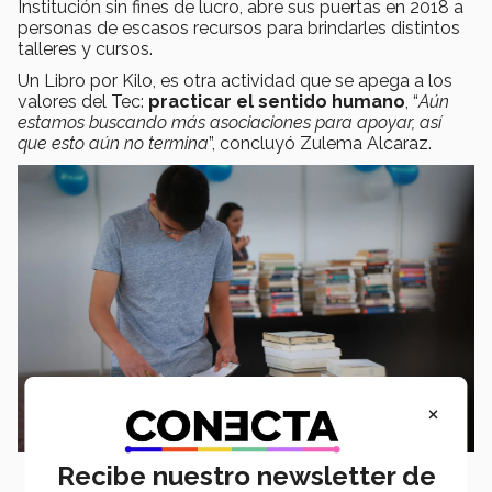
Institución sin fines de lucro, abre sus puertas en 2018 a
personas de escasos recursos para brindarles distintos
talleres y cursos.
Un Libro por Kilo, es otra actividad que se apega a los
valores del Tec:
practicar el sentido humano
, “
Aún
estamos buscando más asociaciones para apoyar, así
que esto aún no termina
”, concluyó Zulema Alcaraz.
×
Recibe nuestro newsletter de