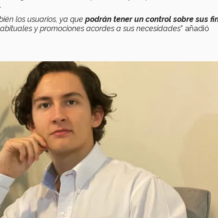
.
bién los usuarios, ya que
podrán tener un control sobre sus f
habituales y promociones acordes a sus necesidades
” añadió