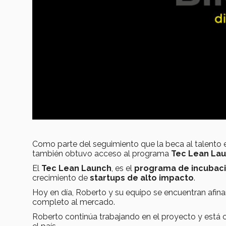
Como parte del seguimiento que la beca al talento
también obtuvo acceso al programa
Tec Lean La
El
Tec Lean Launch
, es el
programa de incubac
crecimiento de
startups de alto impacto
.
Hoy en día, Roberto y su equipo se encuentran afinan
completo al mercado.
Roberto continúa trabajando en el proyecto y está