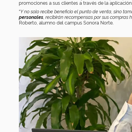
promociones a sus clientes a través de la aplicación
“
Y no solo recibe beneficio el punto de venta, sino tam
personales
, recibirán recompensas por sus compras 
Roberto, alumno del campus Sonora Norte.