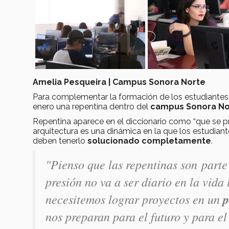
Amelia Pesqueira | Campus Sonora Norte
Para complementar la formación de los estudiantes 
enero una repentina dentro del
campus Sonora No
Repentina aparece en el diccionario como “que se 
arquitectura es una dinámica en la que los estudian
deben tenerlo
solucionado completamente
.
"Pienso que las repentinas son part
presión no va a ser diario en la vida 
necesitemos lograr proyectos en un
p
nos preparan para el futuro y para e