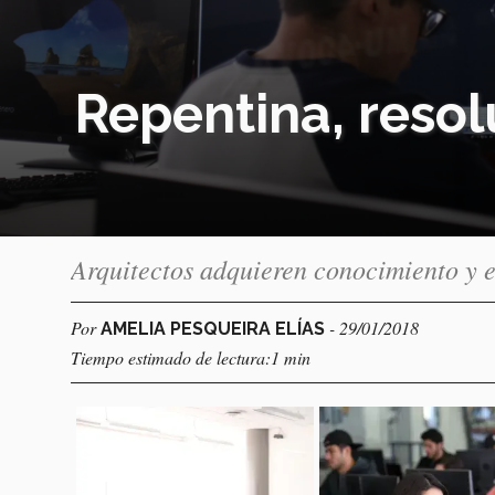
Repentina, resol
Arquitectos adquieren conocimiento y e
Por
- 29/01/2018
AMELIA PESQUEIRA ELÍAS
Tiempo estimado de lectura:1 min