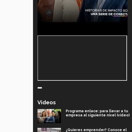
Videos
Programa enlace: para llevar a tu
empresa al siguiente nivel (video)
¿Quieres emprender? Conoce el