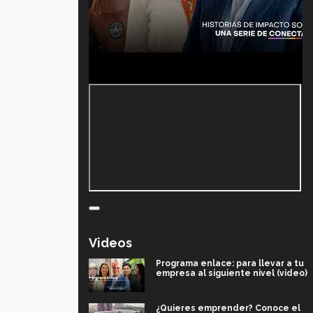
Videos
Programa enlace: para llevar a tu
empresa al siguiente nivel (video)
¿Quieres emprender? Conoce el