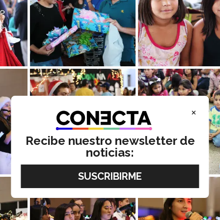
×
Recibe nuestro newsletter de
noticias: