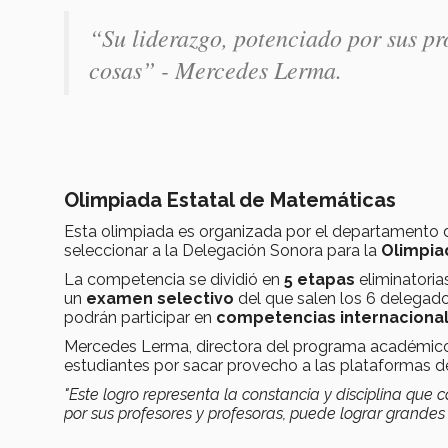
“Su liderazgo, potenciado por sus pr
cosas” - Mercedes Lerma.
Olimpiada Estatal de Matemáticas
Esta olimpiada es organizada por el departamento 
seleccionar a la Delegación Sonora para la
Olimpia
La competencia se dividió en
5 etapas
eliminatoria
un
examen selectivo
del que salen los 6 delegad
podrán participar en
competencias internaciona
Mercedes Lerma, directora del programa académico M
estudiantes por sacar provecho a las plataformas de
"Este logro representa la constancia y disciplina que
por sus profesores y profesoras, puede lograr grandes