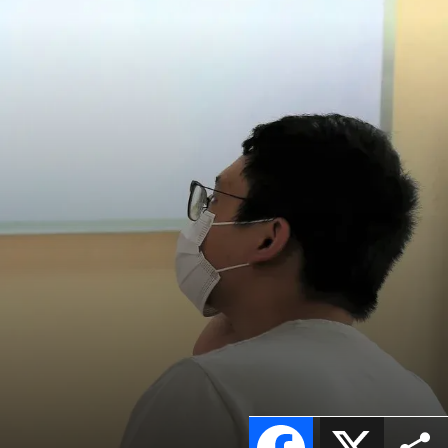
Facebook
X