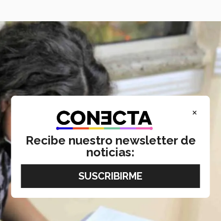
×
Recibe nuestro newsletter de
noticias: