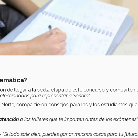
temática?
n de llegar a la sexta etapa de este concurso y comparten
seleccionados para representar a Sonora”,
Norte, compartieron consejos para las y los estudiantes que
 atención
a los talleres que te imparten antes de los exámenes”
:
“Si todo sale bien, puedes ganar muchas cosas para tu futuro