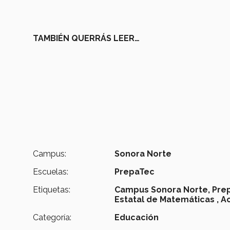
TAMBIÉN QUERRÁS LEER…
Campus:
Sonora Norte
Escuelas:
PrepaTec
Etiquetas:
Campus Sonora Norte,
Pre
Estatal de Matemáticas ,
A
Categoría:
Educación