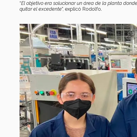
“
El objetivo era solucionar un área de la planta do
quitar el excedente
”, explicó Rodolfo.