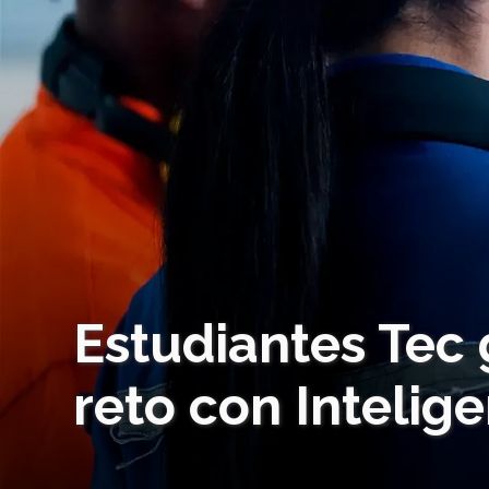
Estudiantes Tec 
reto con Inteligen