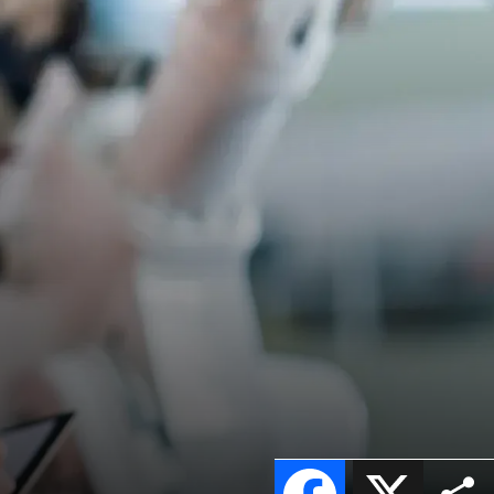
Facebook
X