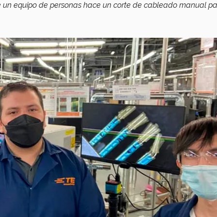
nde un equipo de personas hace un corte de cableado manual p