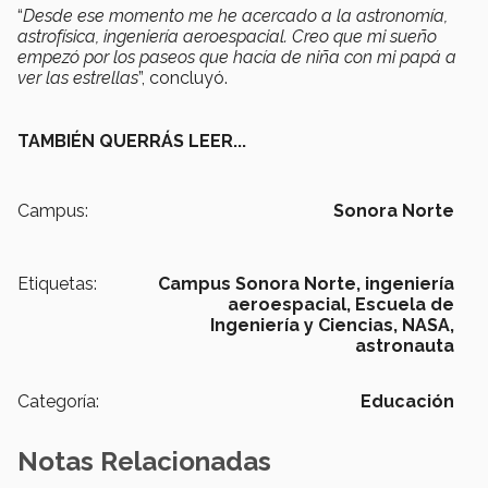
“
Desde ese momento me he acercado a la astronomía,
astrofísica, ingeniería aeroespacial. Creo que mi sueño
empezó por los paseos que hacía de niña con mi papá a
ver las estrellas
”, concluyó.
TAMBIÉN QUERRÁS LEER...
Campus:
Sonora Norte
Etiquetas:
Campus Sonora Norte,
ingeniería
aeroespacial,
Escuela de
Ingeniería y Ciencias,
NASA,
astronauta
Categoría:
Educación
Notas Relacionadas