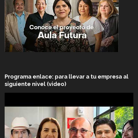
Programa enlace: para llevar a tu empresa al
siguiente nivel (video)