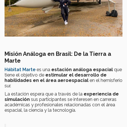
Misión Análoga en Brasil: De la Tierra a
Marte
Hábitat Marte
es una
estación análoga espacial
que
tiene el objetivo de
estimular el desarrollo de
habilidades en el área aeroespacial
en el hemisferio
sur.
La estación espera que a través de la
experiencia de
simulación
sus participantes se interesen en carreras
académicas y profesionales relacionadas con el área
espacial, la ciencia y la tecnología.