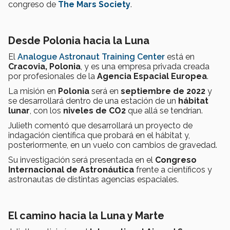
congreso de
The Mars Society
.
Desde Polonia hacia la Luna
El
Analogue Astronaut Training Center
está en
Cracovia, Polonia
, y es una empresa privada creada
por profesionales de la
Agencia Espacial Europea
.
La misión en
Polonia
será en
septiembre de 2022
y
se desarrollará dentro de una estación de un
hábitat
lunar
, con los
niveles de CO2
que allá se tendrían.
Julieth comentó que desarrollará un proyecto de
indagación científica que probará en el hábitat y,
posteriormente, en un vuelo con cambios de gravedad.
Su investigación será presentada en el
Congreso
Internacional de Astronáutica
frente a científicos y
astronautas de distintas agencias espaciales.
El camino hacia la Luna y Marte