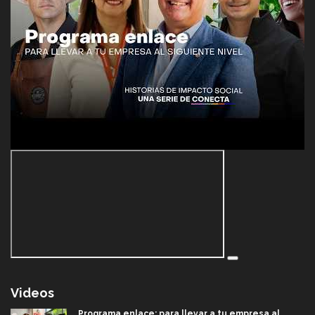
Videos
Programa enlace: para llevar a tu empresa al