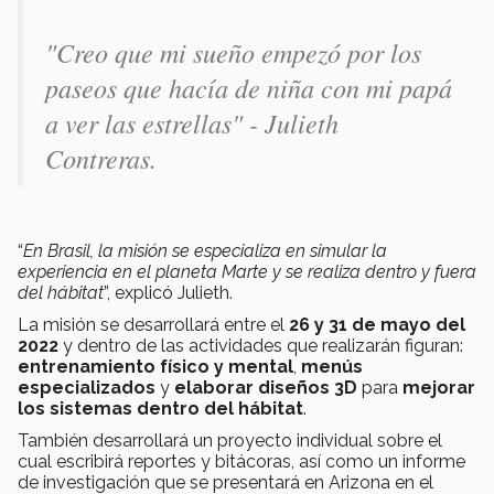
"Creo que mi sueño empezó por los
paseos que hacía de niña con mi papá
a ver las estrellas" - Julieth
Contreras.
“
En
Brasil
, la misión se especializa
en simular la
experiencia en el planeta Marte
y se realiza dentro y fuera
del hábitat
”, explicó Julieth.
La misión se desarrollará entre el
26 y 31 de mayo del
2022
y dentro de las actividades que realizarán figuran:
entrenamiento físico y mental
,
menús
especializados
y
elaborar diseños 3D
para
mejorar
los sistemas dentro del hábitat
.
También desarrollará un
proyecto individual
sobre el
cual
escribirá reportes
y
bitácoras
, así como un
informe
de investigación
que se presentará en Arizona en el