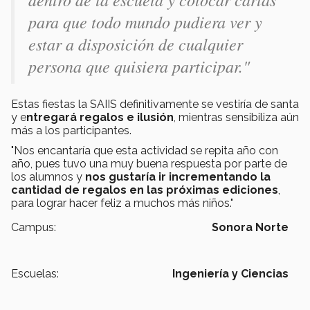
para que todo mundo pudiera ver y
estar a disposición de cualquier
persona que quisiera participar."
Estas fiestas la SAIIS definitivamente se vestiría de santa
y e
ntregará regalos e ilusión
, mientras sensibiliza aún
más a los participantes.
"Nos encantaría que esta actividad se repita año con
año, pues tuvo una muy buena respuesta por parte de
los alumnos y
nos gustaría ir incrementando la
cantidad de regalos en las próximas ediciones
,
para lograr hacer feliz a muchos más niños."
Campus:
Sonora Norte
Escuelas:
Ingeniería y Ciencias