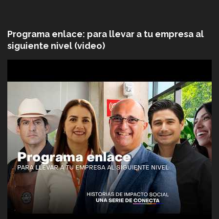
Programa enlace: para llevar a tu empresa al
siguiente nivel (video)