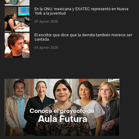
En la ONU: mexicana y EXATEC representó en Nueva
York a la juventud
05 Agosto 2026
El escritor que dice que la derrota también merece ser
contada
05 Agosto 2026