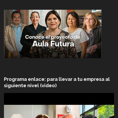
Programa enlace: para llevar a tu empresa al
siguiente nivel (video)