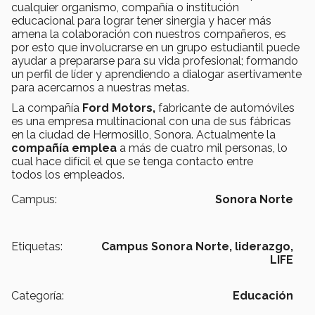
cualquier organismo, compañía o institución
educacional para lograr tener sinergia y hacer más
amena la colaboración con nuestros compañeros, es
por esto que involucrarse en un grupo estudiantil puede
ayudar a prepararse para su vida profesional; formando
un perfil de líder y aprendiendo a dialogar asertivamente
para acercarnos a nuestras metas.
La compañía
Ford Motors,
fabricante de automóviles
es una empresa multinacional con una de sus fábricas
en la ciudad de Hermosillo, Sonora. Actualmente la
compañía emplea
a más de cuatro mil personas, lo
cual hace difícil el que se tenga contacto entre
todos los empleados.
Campus:
Sonora Norte
Etiquetas:
Campus Sonora Norte,
liderazgo,
LIFE
Categoría:
Educación