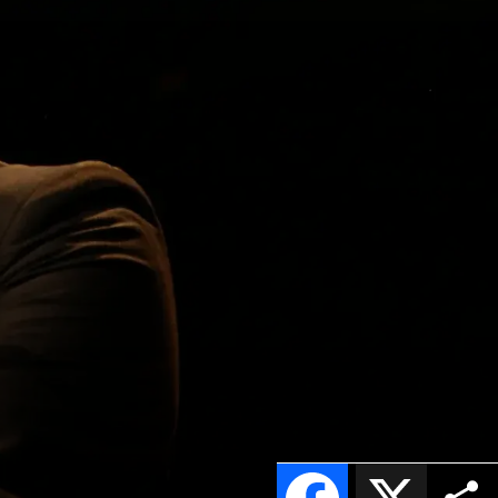
Facebook
X