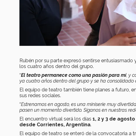
Rubén por su parte expresó sentirse entusiasmado 
los cuatro años dentro del grupo.
“
El teatro permanece como una pasión para mí
, y 
ya cuatro años dentro del grupo y se ha consolidado
El equipo de teatro también tiene planes a futuro, 
sus redes sociales.
“
Estrenamos en agosto, es una miniserie muy divertid
pasen un momento divertido. Síganos en nuestras re
El encuentro virtual será los días
1, 2 y 3 de agosto
desde Corrientes, Argentina
.
El equipo de teatro se enteró de la convocatoria a 