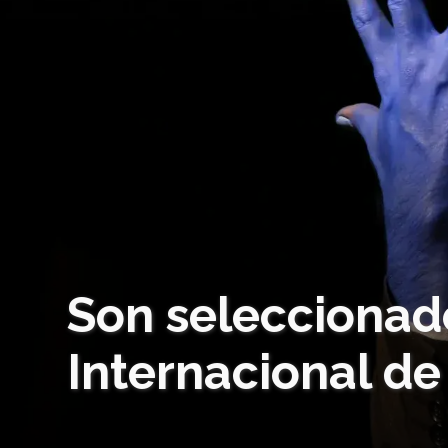
Son seleccionado
Internacional de