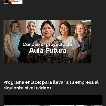
Programa enlace: para llevar a tu empresa al
siguiente nivel (video)