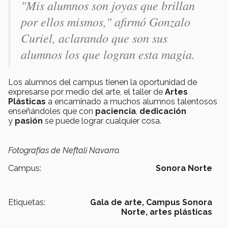
"Mis alumnos son joyas que brillan
por ellos mismos," afirmó Gonzalo
Curiel, aclarando que son sus
alumnos los que logran esta magia.
Los alumnos del campus tienen la oportunidad de
expresarse por medio del arte, el taller de
Artes
Plásticas
a encaminado a muchos alumnos talentosos
enseñándoles que con
paciencia
,
dedicación
y
pasión
se puede lograr cualquier cosa.
Fotografías de Neftalí Navarro.
Campus:
Sonora Norte
Etiquetas:
Gala de arte,
Campus Sonora
Norte,
artes plásticas