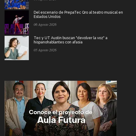
Del escenario de PrepaTec Qro al teatro musical en
Estados Unidos
06 Agosto 2026
Tec y UT Austin buscan "devolver la voz" a
hispanohablantes con afasia
05 Agosto 2026