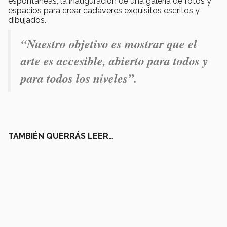
espontáneas, la inauguración de una galería de fotos y
espacios para crear cadáveres exquisitos escritos y
dibujados.
“Nuestro objetivo es mostrar que el
arte es accesible, abierto para todos y
para todos los niveles”.
TAMBIÉN QUERRÁS LEER…