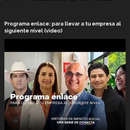
Programa enlace: para llevar a tu empresa al
siguiente nivel (video)