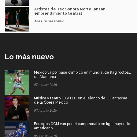
Artistas de Tec Sonora Norte lanzan
emprendimiento teatral
Ana Cristina Franco
Lo más nuevo
México va por pase olímpico en mundial de flag football
en Alemania
07 Agosto 2026
Música y teatro: EXATEC en el elenco de El Fantasma
de la Ópera México
07 Agosto 2026
Borregos CCM van por el campeonato en liga mayor de
americano
06 Agosto 2026