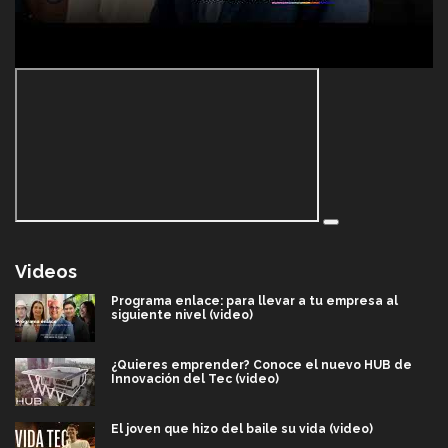
Videos
Programa enlace: para llevar a tu empresa al
siguiente nivel (video)
¿Quieres emprender? Conoce el nuevo HUB de
Innovación del Tec (video)
El joven que hizo del baile su vida (video)