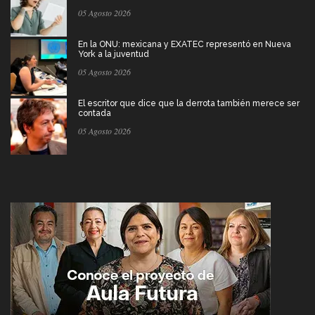
05 Agosto 2026
En la ONU: mexicana y EXATEC representó en Nueva
York a la juventud
05 Agosto 2026
El escritor que dice que la derrota también merece ser
contada
05 Agosto 2026