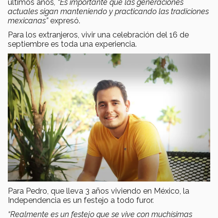
últimos años
, “Es importante que las generaciones
actuales sigan manteniendo y practicando las tradiciones
mexicanas”
expresó.
Para los extranjeros, vivir una celebración del 16 de
septiembre es toda una experiencia.
Para Pedro, que lleva 3 años viviendo en México, la
Independencia es un festejo a todo furor.
“Realmente es un festejo que se vive con muchísimas