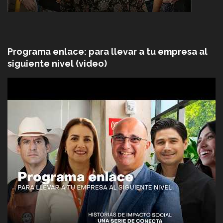
Programa enlace: para llevar a tu empresa al
siguiente nivel (video)