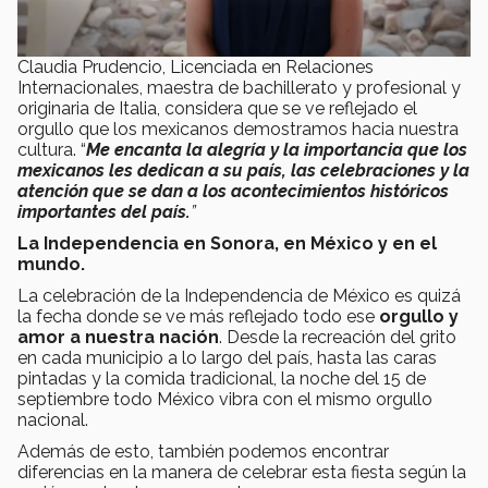
Claudia Prudencio, Licenciada en Relaciones
Internacionales, maestra de bachillerato y profesional y
originaria de Italia, considera que se ve reflejado el
orgullo que los mexicanos demostramos hacia nuestra
cultura. “
Me encanta la alegría y la importancia que los
mexicanos les dedican a su país, las celebraciones y la
atención que se dan a los acontecimientos históricos
importantes del país.
”
La Independencia en Sonora, en México y en el
mundo.
La celebración de la Independencia de México es quizá
la fecha donde se ve más reflejado todo ese
orgullo y
amor a nuestra nación
. Desde la recreación del grito
en cada municipio a lo largo del país, hasta las caras
pintadas y la comida tradicional, la noche del 15 de
septiembre todo México vibra con el mismo orgullo
nacional.
Además de esto, también podemos encontrar
diferencias en la manera de celebrar esta fiesta según la