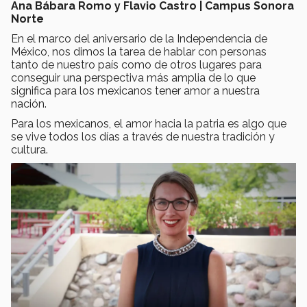
Ana Bábara Romo y Flavio Castro | Campus Sonora
Norte
En el marco del aniversario de la Independencia de
México, nos dimos la tarea de hablar con personas
tanto de nuestro país como de otros lugares para
conseguir una perspectiva más amplia de lo que
significa para los mexicanos tener amor a nuestra
nación.
Para los mexicanos, el amor hacia la patria es algo que
se vive todos los días a través de nuestra tradición y
cultura.