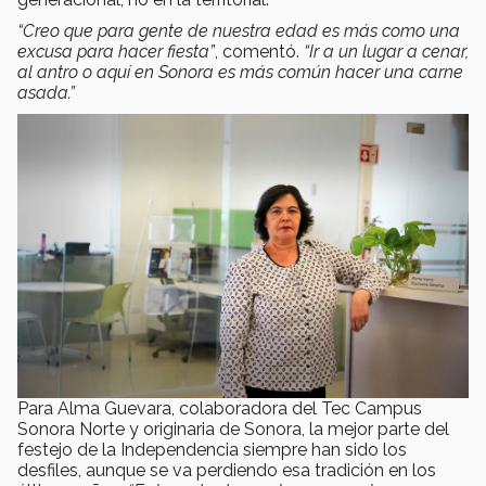
“Creo que para gente de nuestra edad es más como una
excusa para hacer fiesta”
, comentó.
“Ir a un lugar a cenar,
al antro o aquí en Sonora es más común hacer una carne
asada.”
Para Alma Guevara, colaboradora del Tec Campus
Sonora Norte y originaria de Sonora, la mejor parte del
festejo de la Independencia siempre han sido los
desfiles, aunque se va perdiendo esa tradición en los