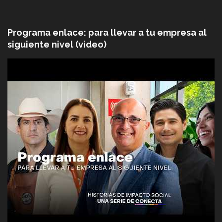
Programa enlace: para llevar a tu empresa al
siguiente nivel (video)