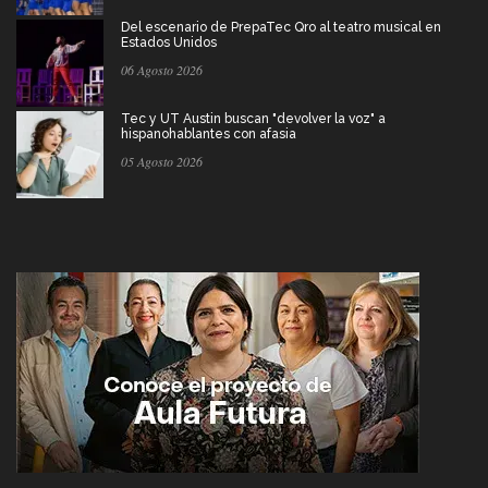
Del escenario de PrepaTec Qro al teatro musical en
Estados Unidos
06 Agosto 2026
Tec y UT Austin buscan "devolver la voz" a
hispanohablantes con afasia
05 Agosto 2026