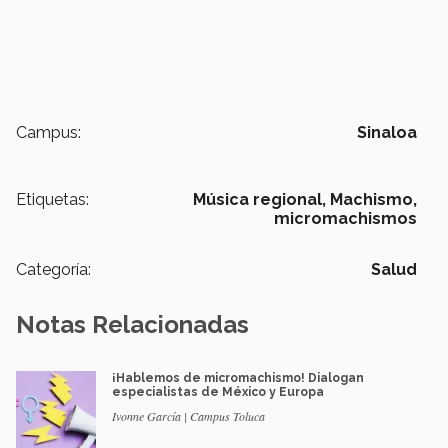
Campus:
Sinaloa
Etiquetas:
Música regional,
Machismo,
micromachismos
Categoría:
Salud
Notas Relacionadas
¡Hablemos de micromachismo! Dialogan
especialistas de México y Europa
Ivonne García | Campus Toluca