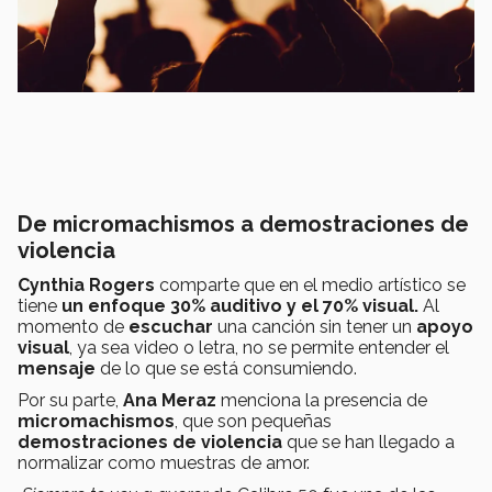
De micromachismos a demostraciones de
violencia
Cynthia Rogers
comparte que en el medio artístico se
tiene
un enfoque 30% auditivo y el 70% visual.
Al
momento de
escuchar
una canción sin tener un
apoyo
visual
, ya sea video o letra, no se permite entender el
mensaje
de lo que se está consumiendo.
Por su parte,
Ana Meraz
menciona la presencia de
micromachismos
, que son pequeñas
demostraciones de
violencia
que se han llegado a
normalizar como muestras de amor.