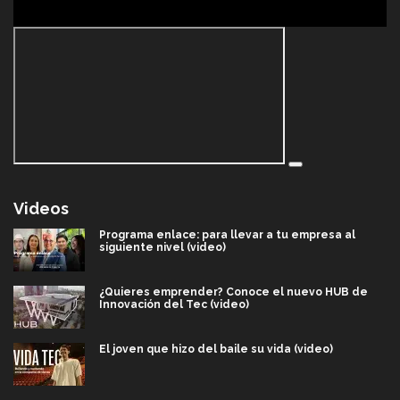
Videos
Programa enlace: para llevar a tu empresa al
siguiente nivel (video)
¿Quieres emprender? Conoce el nuevo HUB de
Innovación del Tec (video)
El joven que hizo del baile su vida (video)