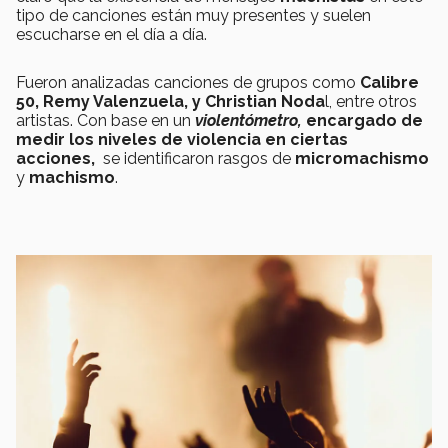
tipo de canciones están muy presentes y suelen
escucharse en el día a día.
Fueron analizadas canciones de grupos como
Calibre
50, Remy Valenzuela, y Christian Noda
l, entre otros
artistas. Con base en un
violentómetro,
encargado de
medir los niveles de violencia en ciertas
acciones,
se identificaron rasgos de
micromachismo
y
machismo
.