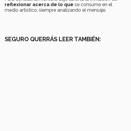
reflexionar acerca de lo que
se consume en el
medio artístico, siempre analizando el mensaje.
SEGURO QUERRÁS LEER TAMBIÉN: