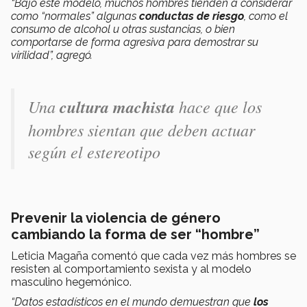
“Bajo este modelo, muchos hombres tienden a considerar
como “normales” algunas
conductas de riesgo
, como el
consumo de alcohol u otras sustancias, o bien
comportarse de forma agresiva para demostrar su
virilidad”, agregó.
Una
cultura machista
hace que los
hombres sientan que deben actuar
según el estereotipo
Prevenir la violencia de género
cambiando la forma de ser “hombre”
Leticia Magaña comentó que cada vez más hombres se
resisten al comportamiento sexista y al modelo
masculino hegemónico.
“Datos estadísticos en el mundo demuestran que
los