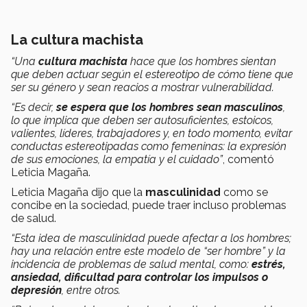
La cultura machista
“Una
cultura machista
hace que los hombres sientan
que deben actuar según el estereotipo de cómo tiene que
ser su género y sean reacios a mostrar vulnerabilidad.
“Es decir,
se espera que los hombres sean masculinos
,
lo que implica que deben ser autosuficientes, estoicos,
valientes, líderes, trabajadores y, en todo momento, evitar
conductas estereotipadas como femeninas: la expresión
de sus emociones, la empatía y el cuidado”
, comentó
Leticia Magaña.
Leticia Magaña dijo que la
masculinidad
como se
concibe en la sociedad, puede traer incluso problemas
de salud.
“Esta idea de masculinidad puede afectar a los hombres;
hay una relación entre este modelo de “ser hombre” y la
incidencia de problemas de salud mental, como:
estrés,
ansiedad, dificultad para controlar los impulsos o
depresión
, entre otros.