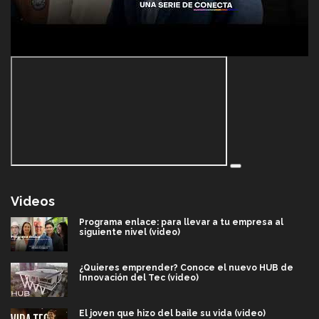
Videos
Programa enlace: para llevar a tu empresa al
siguiente nivel (video)
¿Quieres emprender? Conoce el nuevo HUB de
Innovación del Tec (video)
El joven que hizo del baile su vida (video)