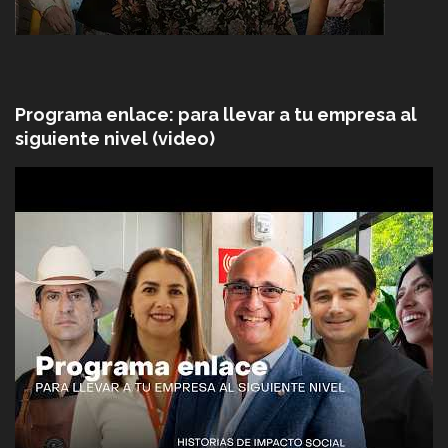
Programa enlace: para llevar a tu empresa al
siguiente nivel (video)