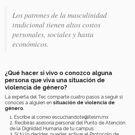
Los patrones de la masculinidad
tradicional tienen altos costos
personales, sociales y hasta
económicos.
¿Qué hacer si vivo o conozco alguna
persona que viva una situación de
violencia de género?
La experta del Tec comparte cuatro pasos a seguir si
conoces a alguien en
situación de violencia de
género
.
Escribe al correo escuchandote@itesm.mx
Recibirás asesoría personal del Punto de Atención
de la Dignidad Humana de tu campus.
Si tú lo decides, puedes activar el Protocolo de