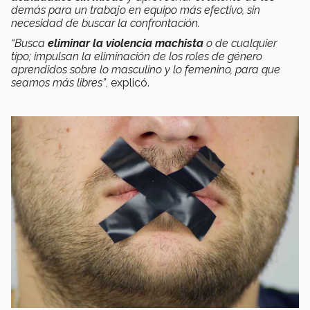
demás para un trabajo en equipo más efectivo, sin
necesidad de buscar la confrontación.
“Busca
eliminar la violencia machista
o de cualquier
tipo; impulsan la eliminación de los roles de género
aprendidos sobre lo masculino y lo femenino, para que
seamos más libres”
, explicó.