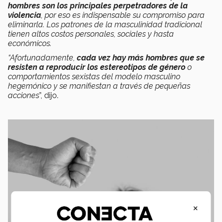
hombres son los principales perpetradores de la
violencia
, por eso es indispensable su compromiso para
eliminarla. Los patrones de la masculinidad tradicional
tienen altos costos personales, sociales y hasta
económicos.
“Afortunadamente,
cada vez hay más hombres que se
resisten a reproducir los estereotipos de género
o
comportamientos sexistas del modelo masculino
hegemónico y se manifiestan a través de pequeñas
acciones
”, dijo.
×