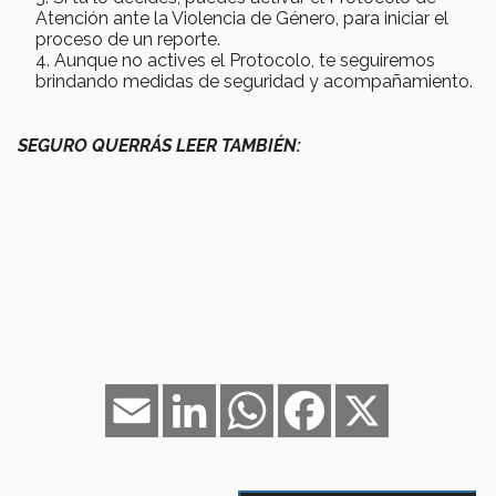
Atención ante la Violencia de Género, para iniciar el
proceso de un reporte.
Aunque no actives el Protocolo, te seguiremos
brindando medidas de seguridad y acompañamiento.
SEGURO QUERRÁS LEER TAMBIÉN:
Email
LinkedIn
WhatsApp
Facebook
X