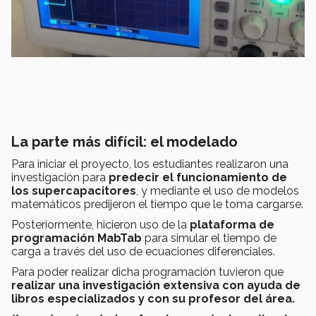
La parte más difícil: el modelado
Para iniciar el proyecto, los estudiantes realizaron una
investigación para
predecir el funcionamiento de
los supercapacitores
, y mediante el uso de modelos
matemáticos predijeron el tiempo que le toma cargarse.
Posteriormente, hicieron uso de la
plataforma de
programación MabTab
para simular el tiempo de
carga a través del uso de ecuaciones diferenciales.
Para poder realizar dicha programación tuvieron que
realizar una investigación extensiva con ayuda de
libros especializados y con su profesor del área.