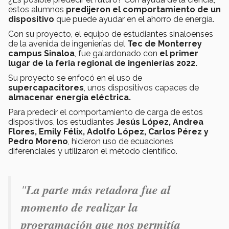
estos alumnos
predijeron el comportamiento de un
dispositivo
que puede ayudar en el ahorro de energía.
Con su proyecto, el equipo de estudiantes sinaloenses
de la avenida de ingenierías del
Tec de Monterrey
campus Sinaloa
, fue galardonado con
el primer
lugar de la feria regional de ingenierías 2022.
Su proyecto se enfocó en el uso de
supercapacitores
, unos dispositivos capaces de
almacenar energía eléctrica.
Para predecir el comportamiento de carga de estos
dispositivos, los estudiantes
Jesús López, Andrea
Flores, Emily Félix, Adolfo López, Carlos Pérez y
Pedro Moreno
, hicieron uso de ecuaciones
diferenciales y utilizaron el método científico.
"
La parte más retadora fue al
momento de realizar la
programación que nos permitía