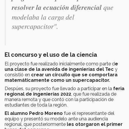
resolver la ecuación diferencial
que
modelaba la carga del
supercapacitor".
El concurso y el uso de la ciencia
El proyecto fue realizado inicialmente como parte d
e
una clase de la avenida de ingenierías del Tec
y
consistió en
crear un circuito que se comportara
matemáticamente como un supercapacitor.
Despúes, su proyecto fue llevado a participar en la
feria
regional de ingenierías 2022
, que fue realizada de
manera remota y que contó con la participación de
estudiantes de toda la región.
El alumno Pedro Moreno
fue el representante del
equipo y presentó su modelo ante una audiencia
regional, que posteriormente
les otorgaron el primer