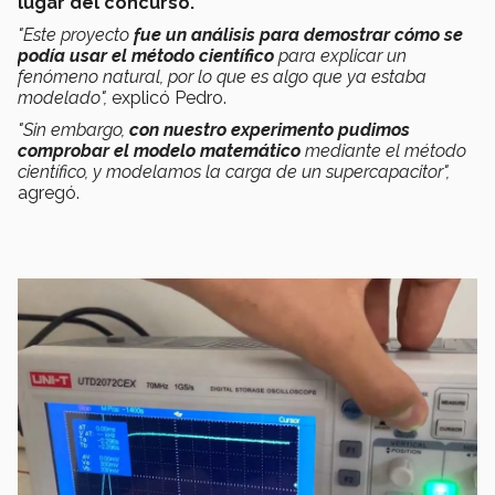
lugar del concurso.
"Este proyecto
fue un análisis para demostrar cómo se
podía usar el método científico
para explicar un
fenómeno natural, por lo que es algo que ya estaba
modelado",
explicó Pedro.
"Sin embargo,
con nuestro experimento pudimos
comprobar el modelo matemático
mediante el método
científico, y modelamos la carga de un supercapacitor",
agregó.