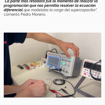
"
La parte más retadora fue al momento de realizar la
programación que nos permitía resolver la ecuación
diferencial
que modelaba la carga del supercapacitor",
comentó Pedro Moreno.