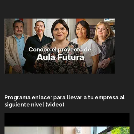
Programa enlace: para llevar a tu empresa al
siguiente nivel (video)