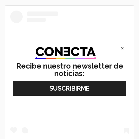
×
Recibe nuestro newsletter de
noticias:
View this post on Instagram