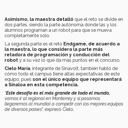
Asimismo, la maestra detalló
que el reto se divide en
dos partes, siendo la parte autónoma donde las y los
alumnos programan a un robot para que se mueva
completamente solo.
La segunda parte es el reto
Endgame, de acuerdo a
la maestra, lo que considera la parte más
retadora de programación y conducción del
robot
y a su vez lo que da más puntos en el concurso.
Cielo María
, integrante de Sinavolt, también habló de
cómo todo el campus tiene altas expectativas de este
equipo, pues
son el único equipo que representará
a Sinaloa en esta competencia.
“
Este desafío es el más grande de todo el mundo,
vamos ir al regional en Monterrey y si pasamos
llegaremos al mundial a competir con los mejores equipos
de diversos países
”, expresó Cielo.