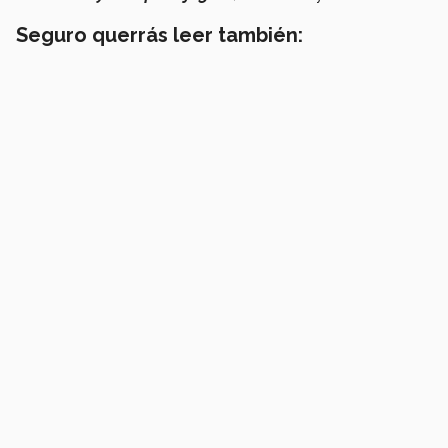
Seguro querrás leer también: