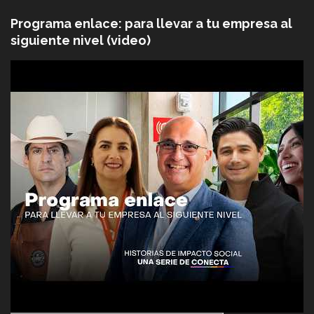
Programa enlace: para llevar a tu empresa al
siguiente nivel (video)