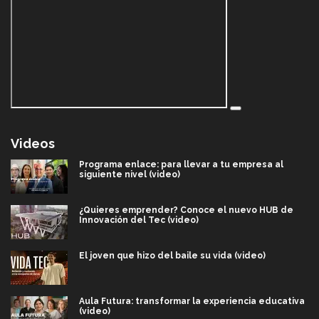
Videos
Programa enlace: para llevar a tu empresa al
siguiente nivel (video)
¿Quieres emprender? Conoce el nuevo HUB de
Innovación del Tec (video)
El joven que hizo del baile su vida (video)
Aula Futura: transformar la experiencia educativa
(video)