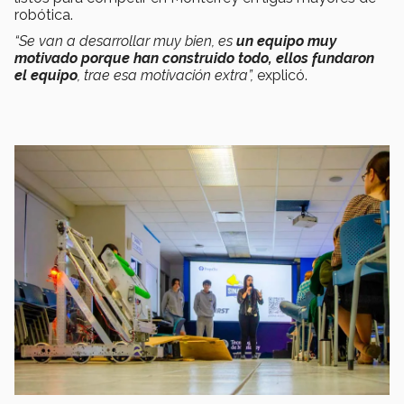
robótica.
“Se van a desarrollar muy bien, es
un equipo muy
motivado porque han construido todo, ellos fundaron
el equipo
, trae esa motivación extra”,
explicó.