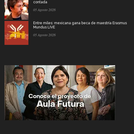
contada
05 Agosto 2026
Entre miles: mexicana gana beca de maestría Erasmus
Mundus LIVE
05 Agosto 2026