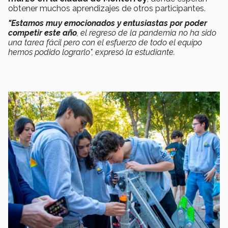
obtener muchos aprendizajes de otros participantes.
"Estamos muy emocionados y entusiastas por poder
competir este año
, el regreso de la pandemia no ha sido
una tarea fácil pero con el esfuerzo de todo el equipo
hemos podido lograrlo", expresó la estudiante.